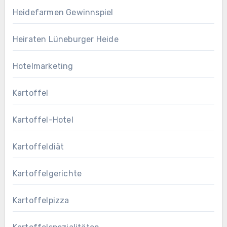
Heidefarmen Gewinnspiel
Heiraten Lüneburger Heide
Hotelmarketing
Kartoffel
Kartoffel-Hotel
Kartoffeldiät
Kartoffelgerichte
Kartoffelpizza