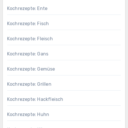
Kochrezepte: Ente
Kochrezepte: Fisch
Kochrezepte: Fleisch
Kochrezepte: Gans
Kochrezepte: Gemüse
Kochrezepte: Grillen
Kochrezepte: Hackfleisch
Kochrezepte: Huhn