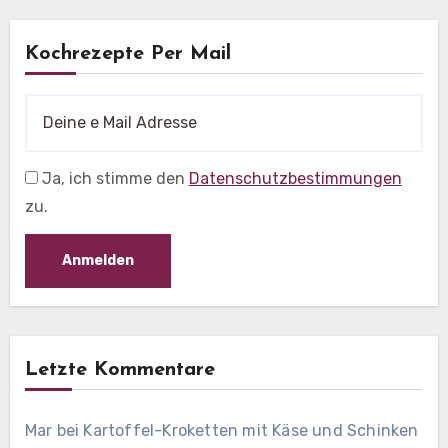
Kochrezepte Per Mail
Ja, ich stimme den
Datenschutzbestimmungen
zu.
Letzte Kommentare
Mar
bei
Kartoffel-Kroketten mit Käse und Schinken