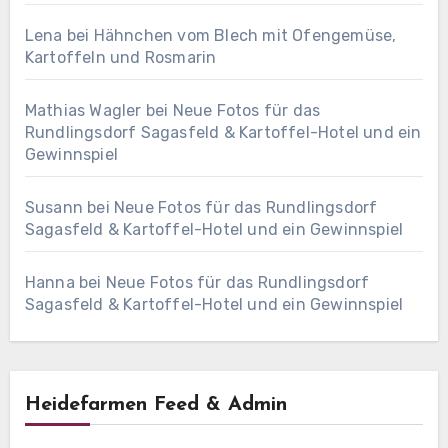
Lena
bei
Hähnchen vom Blech mit Ofengemüse,
Kartoffeln und Rosmarin
Mathias Wagler
bei
Neue Fotos für das
Rundlingsdorf Sagasfeld & Kartoffel-Hotel und ein
Gewinnspiel
Susann
bei
Neue Fotos für das Rundlingsdorf
Sagasfeld & Kartoffel-Hotel und ein Gewinnspiel
Hanna
bei
Neue Fotos für das Rundlingsdorf
Sagasfeld & Kartoffel-Hotel und ein Gewinnspiel
Heidefarmen Feed & Admin