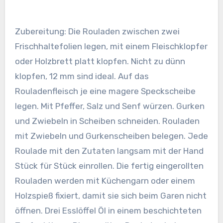
Zubereitung: Die Rouladen zwischen zwei
Frischhaltefolien legen, mit einem Fleischklopfer
oder Holzbrett platt klopfen. Nicht zu dünn
klopfen, 12 mm sind ideal. Auf das
Rouladenfleisch je eine magere Speckscheibe
legen. Mit Pfeffer, Salz und Senf würzen. Gurken
und Zwiebeln in Scheiben schneiden. Rouladen
mit Zwiebeln und Gurkenscheiben belegen. Jede
Roulade mit den Zutaten langsam mit der Hand
Stück für Stück einrollen. Die fertig eingerollten
Rouladen werden mit Küchengarn oder einem
Holzspieß fixiert, damit sie sich beim Garen nicht
öffnen. Drei Esslöffel Öl in einem beschichteten