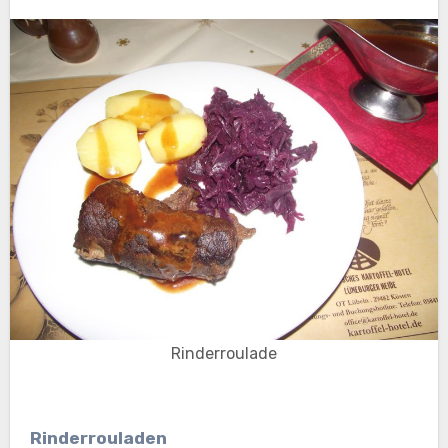
Rinderroulade
Rinderrouladen