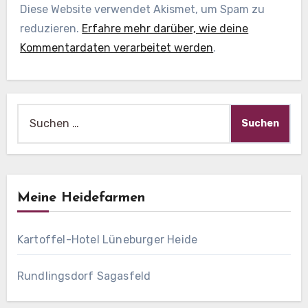
Diese Website verwendet Akismet, um Spam zu
reduzieren.
Erfahre mehr darüber, wie deine
Kommentardaten verarbeitet werden
.
Suche
nach:
Meine Heidefarmen
Kartoffel-Hotel Lüneburger Heide
Rundlingsdorf Sagasfeld