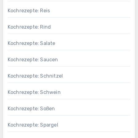
Kochrezepte: Reis
Kochrezepte: Rind
Kochrezepte: Salate
Kochrezepte: Saucen
Kochrezepte: Schnitzel
Kochrezepte: Schwein
Kochrezepte: Soßen
Kochrezepte: Spargel