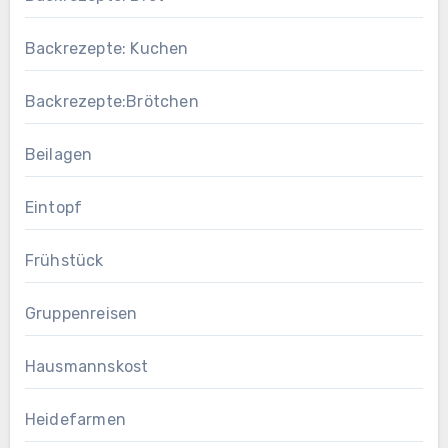
Backrezepte: Kuchen
Backrezepte:Brötchen
Beilagen
Eintopf
Frühstück
Gruppenreisen
Hausmannskost
Heidefarmen