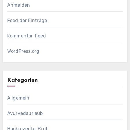
Anmelden
Feed der Einträge
Kommentar-Feed
WordPress.org
Kategorien
Allgemein
Ayurvedaurlaub
Backrezepte: Brot