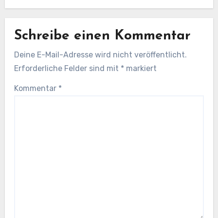
Schreibe einen Kommentar
Deine E-Mail-Adresse wird nicht veröffentlicht.
Erforderliche Felder sind mit
*
markiert
Kommentar
*