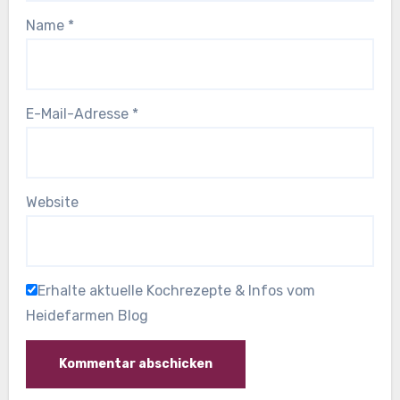
Name
*
E-Mail-Adresse
*
Website
Erhalte aktuelle Kochrezepte & Infos vom
Heidefarmen Blog