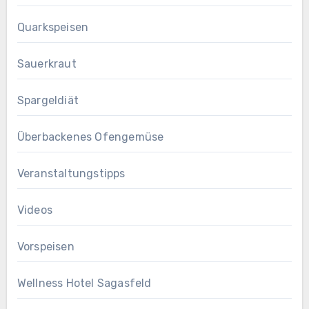
Quarkspeisen
Sauerkraut
Spargeldiät
Überbackenes Ofengemüse
Veranstaltungstipps
Videos
Vorspeisen
Wellness Hotel Sagasfeld