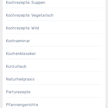
Kochrezepte: Suppen
Kochrezepte: Vegetarisch
Kochrezepte: Wild
Kochseminar
Küchenklassiker
Kurzurlaub
Naturheilpraxis
Partyrezepte
Pfannengerichte