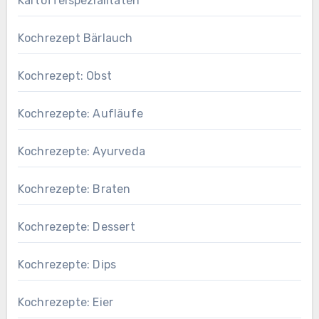
Kartoffelspezialitäten
Kochrezept Bärlauch
Kochrezept: Obst
Kochrezepte: Aufläufe
Kochrezepte: Ayurveda
Kochrezepte: Braten
Kochrezepte: Dessert
Kochrezepte: Dips
Kochrezepte: Eier