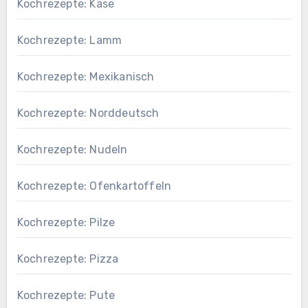
Kochrezepte: Käse
Kochrezepte: Lamm
Kochrezepte: Mexikanisch
Kochrezepte: Norddeutsch
Kochrezepte: Nudeln
Kochrezepte: Ofenkartoffeln
Kochrezepte: Pilze
Kochrezepte: Pizza
Kochrezepte: Pute