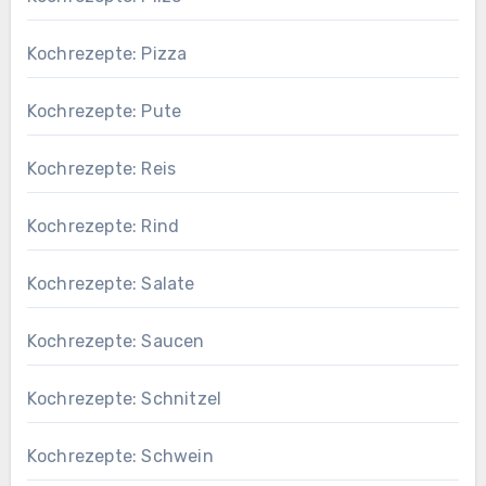
Kochrezepte: Pizza
Kochrezepte: Pute
Kochrezepte: Reis
Kochrezepte: Rind
Kochrezepte: Salate
Kochrezepte: Saucen
Kochrezepte: Schnitzel
Kochrezepte: Schwein