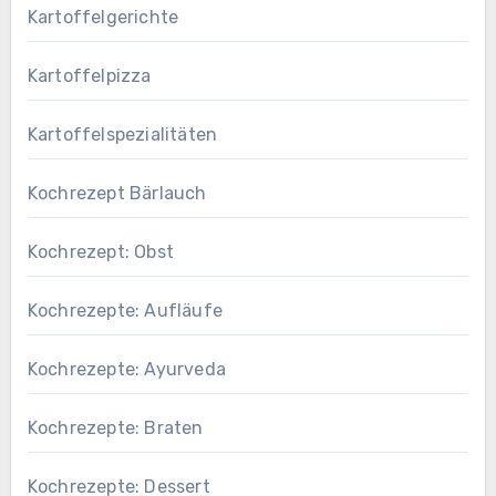
Kartoffelgerichte
Kartoffelpizza
Kartoffelspezialitäten
Kochrezept Bärlauch
Kochrezept: Obst
Kochrezepte: Aufläufe
Kochrezepte: Ayurveda
Kochrezepte: Braten
Kochrezepte: Dessert