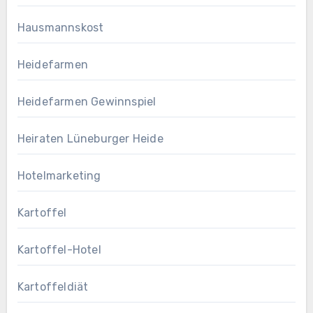
Hausmannskost
Heidefarmen
Heidefarmen Gewinnspiel
Heiraten Lüneburger Heide
Hotelmarketing
Kartoffel
Kartoffel-Hotel
Kartoffeldiät