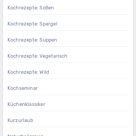
Kochrezepte: Soßen
Kochrezepte: Spargel
Kochrezepte: Suppen
Kochrezepte: Vegetarisch
Kochrezepte: Wild
Kochseminar
Küchenklassiker
Kurzurlaub