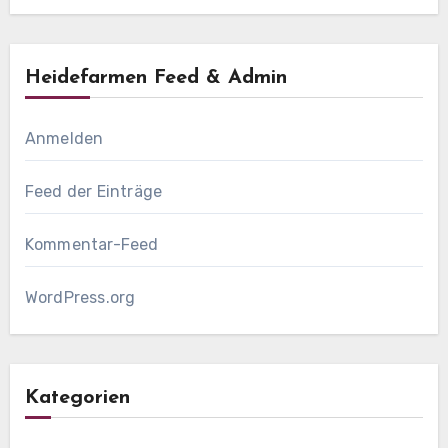
Heidefarmen Feed & Admin
Anmelden
Feed der Einträge
Kommentar-Feed
WordPress.org
Kategorien