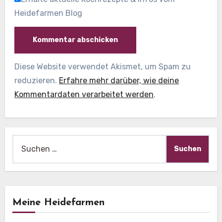
Heidefarmen Blog
Diese Website verwendet Akismet, um Spam zu
reduzieren.
Erfahre mehr darüber, wie deine
Kommentardaten verarbeitet werden
.
Suche
nach:
Meine Heidefarmen