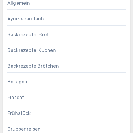
Allgemein
Ayurvedaurlaub
Backrezepte: Brot
Backrezepte: Kuchen
Backrezepte:Brötchen
Beilagen
Eintopf
Frühstück
Gruppenreisen