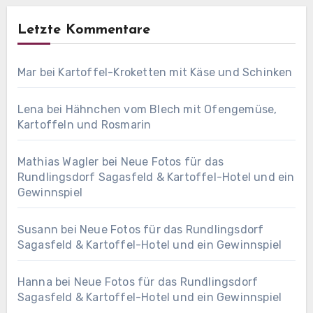
Letzte Kommentare
Mar
bei
Kartoffel-Kroketten mit Käse und Schinken
Lena
bei
Hähnchen vom Blech mit Ofengemüse,
Kartoffeln und Rosmarin
Mathias Wagler
bei
Neue Fotos für das
Rundlingsdorf Sagasfeld & Kartoffel-Hotel und ein
Gewinnspiel
Susann
bei
Neue Fotos für das Rundlingsdorf
Sagasfeld & Kartoffel-Hotel und ein Gewinnspiel
Hanna
bei
Neue Fotos für das Rundlingsdorf
Sagasfeld & Kartoffel-Hotel und ein Gewinnspiel