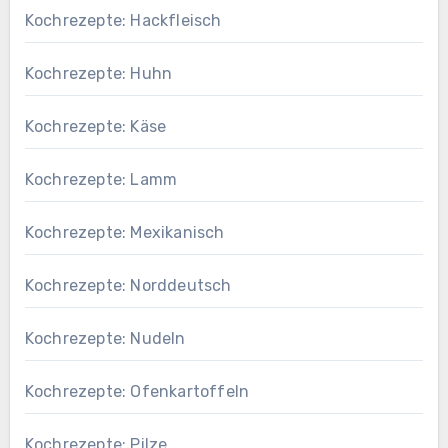
Kochrezepte: Hackfleisch
Kochrezepte: Huhn
Kochrezepte: Käse
Kochrezepte: Lamm
Kochrezepte: Mexikanisch
Kochrezepte: Norddeutsch
Kochrezepte: Nudeln
Kochrezepte: Ofenkartoffeln
Kochrezepte: Pilze