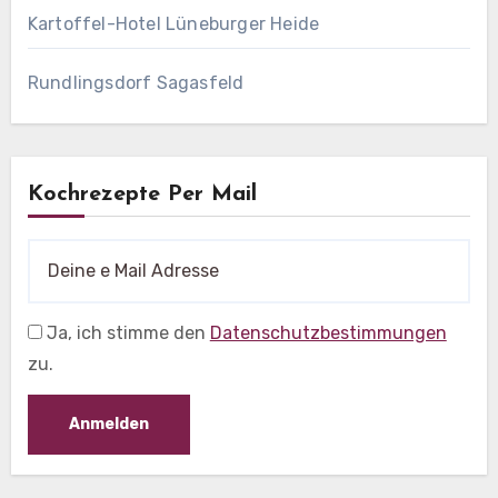
Kartoffel-Hotel Lüneburger Heide
Rundlingsdorf Sagasfeld
Kochrezepte Per Mail
Ja, ich stimme den
Datenschutzbestimmungen
zu.