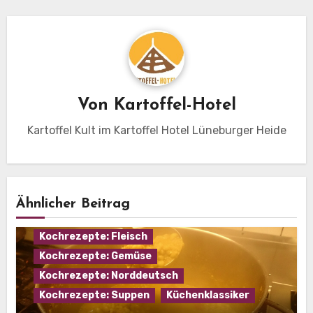
Von
Kartoffel-Hotel
Kartoffel Kult im Kartoffel Hotel Lüneburger Heide
Ähnlicher Beitrag
Eintopf
Hausmannskost
Kochrezepte: Fleisch
Kochrezepte: Gemüse
Kochrezepte: Norddeutsch
Kochrezepte: Suppen
Küchenklassiker