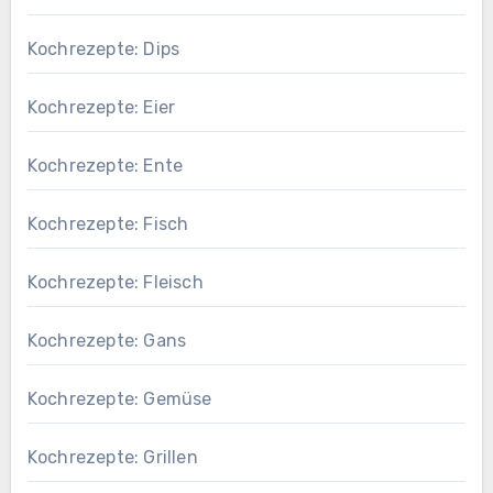
Kochrezepte: Dips
Kochrezepte: Eier
Kochrezepte: Ente
Kochrezepte: Fisch
Kochrezepte: Fleisch
Kochrezepte: Gans
Kochrezepte: Gemüse
Kochrezepte: Grillen