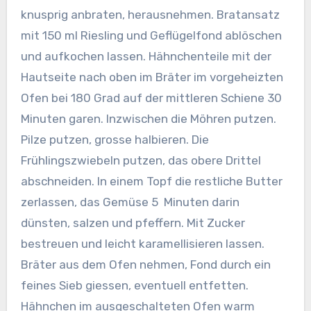
knusprig anbraten, herausnehmen. Bratansatz
mit 150 ml Riesling und Geflügelfond ablöschen
und aufkochen lassen.
Hähnchenteile mit der
Hautseite nach oben im Bräter im vorgeheizten
Ofen bei 180 Grad auf der mittleren Schiene 30
Minuten garen. Inzwischen die Möhren putzen.
Pilze putzen, grosse halbieren. Die
Frühlingszwiebeln putzen, das obere Drittel
abschneiden. In einem Topf die restliche Butter
zerlassen, das Gemüse 5 Minuten darin
dünsten, salzen und pfeffern. Mit Zucker
bestreuen und leicht karamellisieren lassen.
Bräter aus dem Ofen nehmen, Fond durch ein
feines Sieb giessen, eventuell entfetten.
Hähnchen im ausgeschalteten Ofen warm