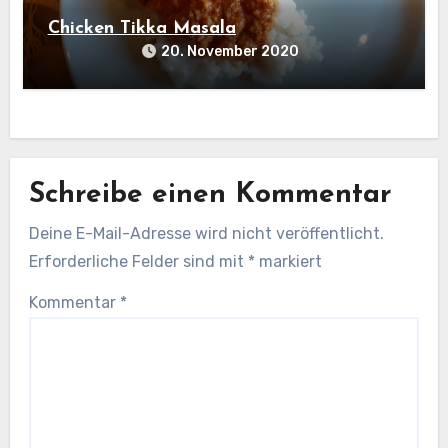
Chicken Tikka Masala
20. November 2020
Schreibe einen Kommentar
Deine E-Mail-Adresse wird nicht veröffentlicht.
Erforderliche Felder sind mit
*
markiert
Kommentar
*