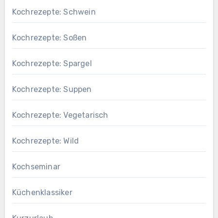
Kochrezepte: Schwein
Kochrezepte: Soßen
Kochrezepte: Spargel
Kochrezepte: Suppen
Kochrezepte: Vegetarisch
Kochrezepte: Wild
Kochseminar
Küchenklassiker