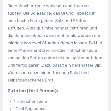
Die Hähnchenkeule waschen und trocken
tupfen. Die Sojasauce, das Öl und Tabasco in
eine flache Form geben, Salz und Pfeffer
zufügen. Alles gut miteinander verrühren und
die Hähnchenkeule darin mehrmals wenden und
mindestens zwei Stunden ziehen lassen.
Fett in
einer Pfanne erhitzen und die Hähnchenkeule
von beiden Seiten anbraten und später auf dem
Grill fertig garen. Dazu passt ein herzhafter Dip.
Wir reichen dazu einen frischen Salat und
selbstgebackenes Brot
Zutaten (für 1 Person):
1 Hähnchenkeule
10 ml Sojasauce