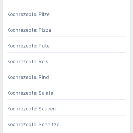
Kochrezepte: Pilze
Kochrezepte: Pizza
Kochrezepte: Pute
Kochrezepte: Reis
Kochrezepte: Rind
Kochrezepte: Salate
Kochrezepte: Saucen
Kochrezepte: Schnitzel