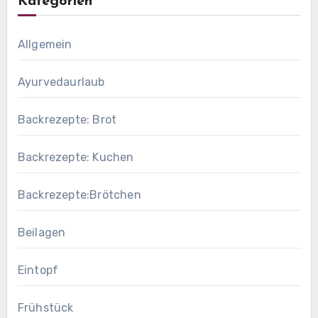
Kategorien
Allgemein
Ayurvedaurlaub
Backrezepte: Brot
Backrezepte: Kuchen
Backrezepte:Brötchen
Beilagen
Eintopf
Frühstück