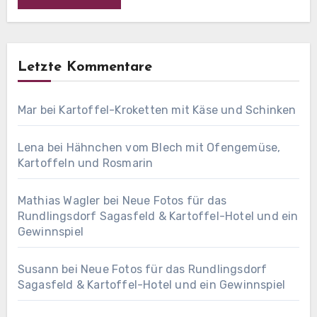
Letzte Kommentare
Mar
bei
Kartoffel-Kroketten mit Käse und Schinken
Lena
bei
Hähnchen vom Blech mit Ofengemüse,
Kartoffeln und Rosmarin
Mathias Wagler
bei
Neue Fotos für das
Rundlingsdorf Sagasfeld & Kartoffel-Hotel und ein
Gewinnspiel
Susann
bei
Neue Fotos für das Rundlingsdorf
Sagasfeld & Kartoffel-Hotel und ein Gewinnspiel