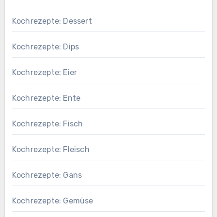
Kochrezepte: Dessert
Kochrezepte: Dips
Kochrezepte: Eier
Kochrezepte: Ente
Kochrezepte: Fisch
Kochrezepte: Fleisch
Kochrezepte: Gans
Kochrezepte: Gemüse