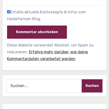
Erhalte aktuelle Kochrezepte & Infos vom
Heidefarmen Blog
Diese Website verwendet Akismet, um Spam zu
reduzieren.
Erfahre mehr darüber, wie deine
Kommentardaten verarbeitet werden
.
Suche
nach: