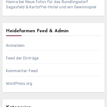
Hanna
bei
Neue Fotos für das Rundlingsdorf
Sagasfeld & Kartoffel-Hotel und ein Gewinnspiel
Heidefarmen Feed & Admin
Anmelden
Feed der Einträge
Kommentar-Feed
WordPress.org