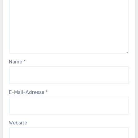
Name
*
E-Mail-Adresse
*
Website