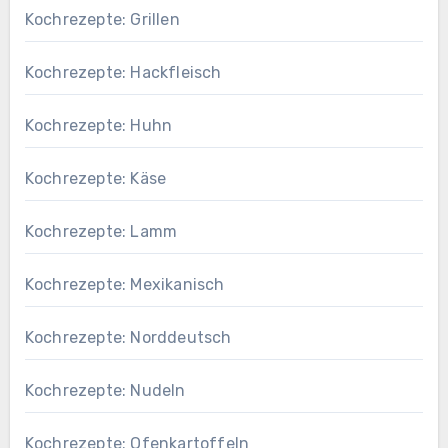
Kochrezepte: Grillen
Kochrezepte: Hackfleisch
Kochrezepte: Huhn
Kochrezepte: Käse
Kochrezepte: Lamm
Kochrezepte: Mexikanisch
Kochrezepte: Norddeutsch
Kochrezepte: Nudeln
Kochrezepte: Ofenkartoffeln