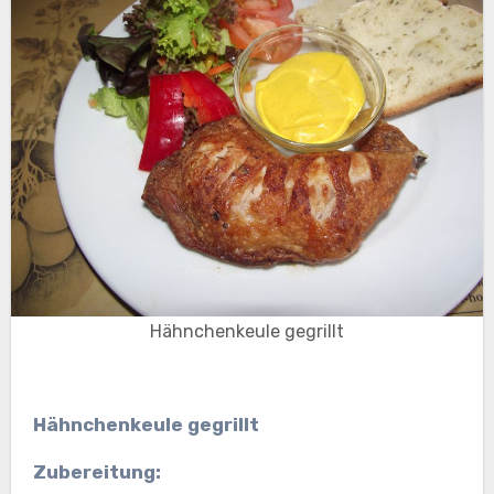
Hähnchenkeule gegrillt
Hähnchenkeule gegrillt
Zubereitung: