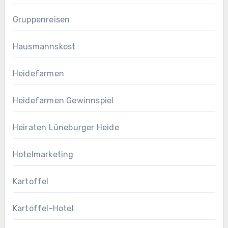
Gruppenreisen
Hausmannskost
Heidefarmen
Heidefarmen Gewinnspiel
Heiraten Lüneburger Heide
Hotelmarketing
Kartoffel
Kartoffel-Hotel