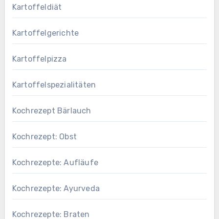
Kartoffeldiät
Kartoffelgerichte
Kartoffelpizza
Kartoffelspezialitäten
Kochrezept Bärlauch
Kochrezept: Obst
Kochrezepte: Aufläufe
Kochrezepte: Ayurveda
Kochrezepte: Braten