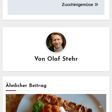
Zucchinigemüse
Von
Olaf Stehr
Ähnlicher Beitrag