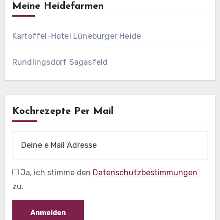
Meine Heidefarmen
Kartoffel-Hotel Lüneburger Heide
Rundlingsdorf Sagasfeld
Kochrezepte Per Mail
Ja, ich stimme den
Datenschutzbestimmungen
zu.