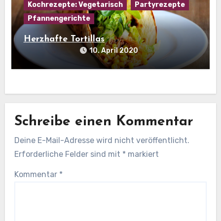
Kochrezepte: Vegetarisch
Partyrezepte
Pfannengerichte
Herzhafte Tortillas
10. April 2020
Schreibe einen Kommentar
Deine E-Mail-Adresse wird nicht veröffentlicht.
Erforderliche Felder sind mit
*
markiert
Kommentar
*