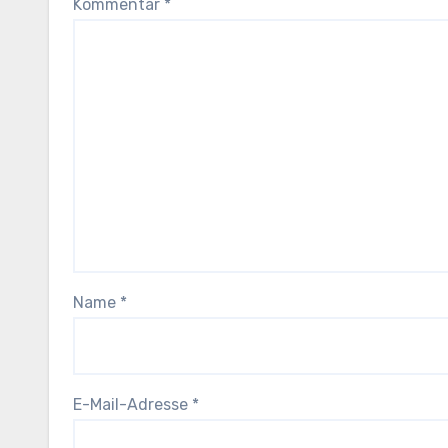
Kommentar
*
Name
*
E-Mail-Adresse
*