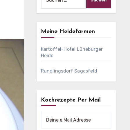
nach:
Meine Heidefarmen
Kartoffel-Hotel Lüneburger
Heide
Rundlingsdorf Sagasfeld
Kochrezepte Per Mail