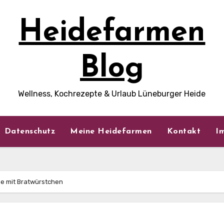
Heidefarmen
Blog
Wellness, Kochrezepte & Urlaub Lüneburger Heide
Datenschutz
Meine Heidefarmen
Kontakt
I
e mit Bratwürstchen