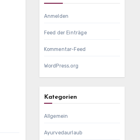
Anmelden
Feed der Einträge
Kommentar-Feed
WordPress.org
Kategorien
Allgemein
Ayurvedaurlaub