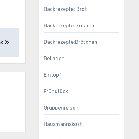
Backrezepte: Brot
Backrezepte: Kuchen
Backrezepte:Brötchen
ck
Beilagen
Eintopf
Frühstück
Gruppenreisen
Hausmannskost