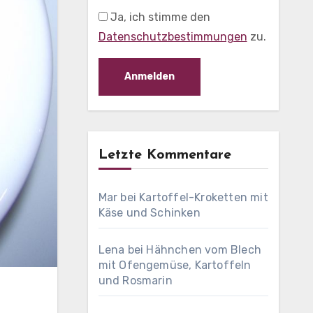
Ja, ich stimme den
Datenschutzbestimmungen
zu.
Letzte Kommentare
Mar
bei
Kartoffel-Kroketten mit
Käse und Schinken
Lena
bei
Hähnchen vom Blech
mit Ofengemüse, Kartoffeln
und Rosmarin