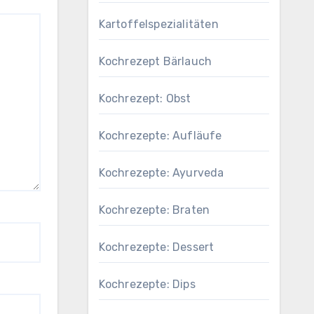
Kartoffelspezialitäten
Kochrezept Bärlauch
Kochrezept: Obst
Kochrezepte: Aufläufe
Kochrezepte: Ayurveda
Kochrezepte: Braten
Kochrezepte: Dessert
Kochrezepte: Dips