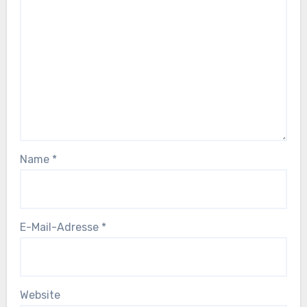
Name
*
E-Mail-Adresse
*
Website