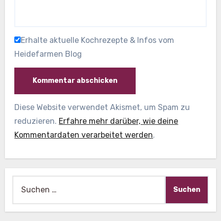
Erhalte aktuelle Kochrezepte & Infos vom
Heidefarmen Blog
Diese Website verwendet Akismet, um Spam zu
reduzieren.
Erfahre mehr darüber, wie deine
Kommentardaten verarbeitet werden
.
Suche
nach: