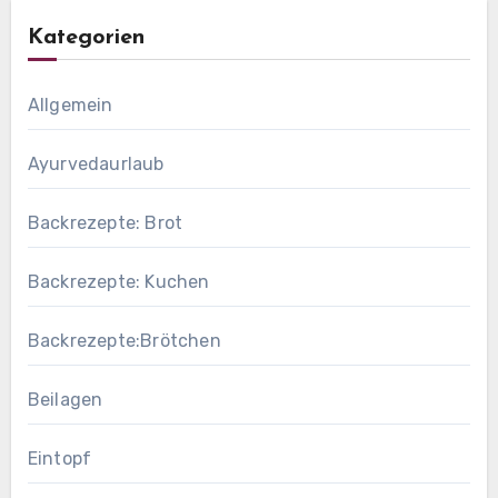
Kategorien
Allgemein
Ayurvedaurlaub
Backrezepte: Brot
Backrezepte: Kuchen
Backrezepte:Brötchen
Beilagen
Eintopf