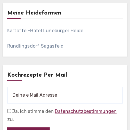
Meine Heidefarmen
Kartoffel-Hotel Lüneburger Heide
Rundlingsdorf Sagasfeld
Kochrezepte Per Mail
Ja, ich stimme den
Datenschutzbestimmungen
zu.