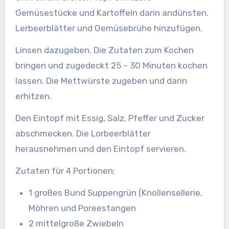
Gemüsestücke und Kartoffeln darin andünsten.
Lerbeerblätter und Gemüsebrühe hinzufügen.
Linsen dazugeben. Die Zutaten zum Kochen
bringen und zugedeckt 25 – 30 Minuten kochen
lassen. Die Mettwürste zugeben und darin
erhitzen.
Den Eintopf mit Essig, Salz, Pfeffer und Zucker
abschmecken. Die Lorbeerblätter
herausnehmen und den Eintopf servieren.
Zutaten für 4 Portionen:
1 großes Bund Suppengrün (Knollensellerie,
Möhren und Poreestangen
2 mittelgroße Zwiebeln