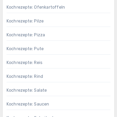
Kochrezepte: Ofenkartoffeln
Kochrezepte: Pilze
Kochrezepte: Pizza
Kochrezepte: Pute
Kochrezepte: Reis
Kochrezepte: Rind
Kochrezepte: Salate
Kochrezepte: Saucen