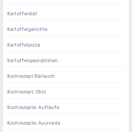
Kartoffeldiät
Kartoffelgerichte
Kartoffelpizza
Kartoffelspezialitäten
Kochrezept Bärlauch
Kochrezept: Obst
Kochrezepte: Aufläufe
Kochrezepte: Ayurveda