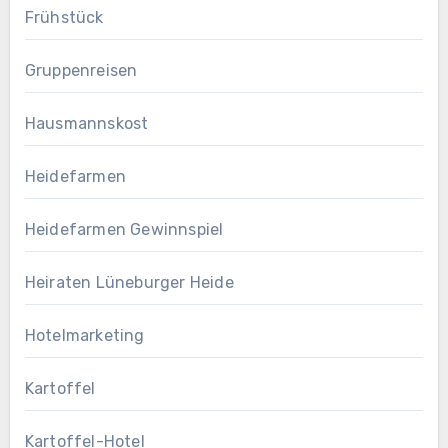
Frühstück
Gruppenreisen
Hausmannskost
Heidefarmen
Heidefarmen Gewinnspiel
Heiraten Lüneburger Heide
Hotelmarketing
Kartoffel
Kartoffel-Hotel