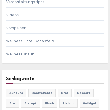
Veranstaltungstipps
Videos
Vorspeisen
Wellness Hotel Sagasfeld
Wellnessurlaub
Schlagworte
Aufläufe
Backrezepte
Brot
Dessert
Eier
Eintopf
Fisch
Fleisch
Geflügel