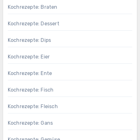
Kochrezepte: Braten
Kochrezepte: Dessert
Kochrezepte: Dips
Kochrezepte: Eier
Kochrezepte: Ente
Kochrezepte: Fisch
Kochrezepte: Fleisch
Kochrezepte: Gans
Kochrezepte: Gemüse