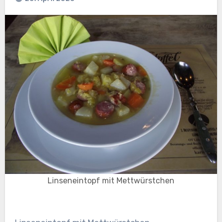
Linseneintopf mit Mettwürstchen