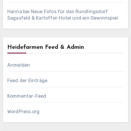
Hanna
bei
Neue Fotos für das Rundlingsdorf
Sagasfeld & Kartoffel-Hotel und ein Gewinnspiel
Heidefarmen Feed & Admin
Anmelden
Feed der Einträge
Kommentar-Feed
WordPress.org