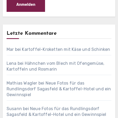
Letzte Kommentare
Mar
bei
Kartoffel-Kroketten mit Käse und Schinken
Lena
bei
Hähnchen vom Blech mit Ofengemüse,
Kartoffeln und Rosmarin
Mathias Wagler
bei
Neue Fotos für das
Rundlingsdorf Sagasfeld & Kartoffel-Hotel und ein
Gewinnspiel
Susann
bei
Neue Fotos für das Rundlingsdorf
Sagasfeld & Kartoffel-Hotel und ein Gewinnspiel