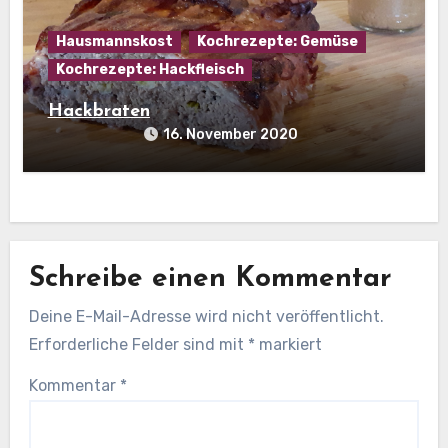
Hausmannskost
Kochrezepte: Gemüse
Kochrezepte: Hackfleisch
Hackbraten
16. November 2020
Schreibe einen Kommentar
Deine E-Mail-Adresse wird nicht veröffentlicht.
Erforderliche Felder sind mit
*
markiert
Kommentar
*