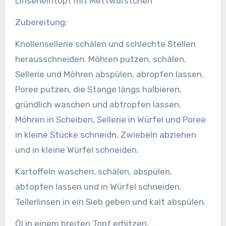
Linseneintopf mit Mettwürstchen
Zubereitung:
Knollensellerie schälen und schlechte Stellen
herausschneiden. Möhren putzen, schälen.
Sellerie und Möhren abspülen, abropfen lassen.
Poree putzen, die Stange längs halbieren,
gründlich waschen und abtropfen lassen.
Möhren in Scheiben, Sellerie in Würfel und Poree
in kleine Stücke schneidn. Zwiebeln abziehen
und in kleine Würfel schneiden.
Kartoffeln waschen, schälen, abspülen,
abtopfen lassen und in Würfel schneiden.
Tellerlinsen in ein Sieb geben und kalt abspülen.
Öl in einem breiten Topf erhitzen,