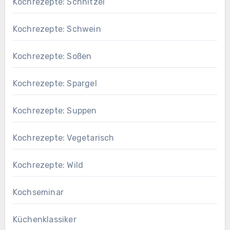
Kochrezepte: Schnitzel
Kochrezepte: Schwein
Kochrezepte: Soßen
Kochrezepte: Spargel
Kochrezepte: Suppen
Kochrezepte: Vegetarisch
Kochrezepte: Wild
Kochseminar
Küchenklassiker