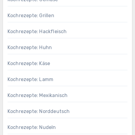
Kochrezepte: Grillen
Kochrezepte: Hackfleisch
Kochrezepte: Huhn
Kochrezepte: Käse
Kochrezepte: Lamm
Kochrezepte: Mexikanisch
Kochrezepte: Norddeutsch
Kochrezepte: Nudeln