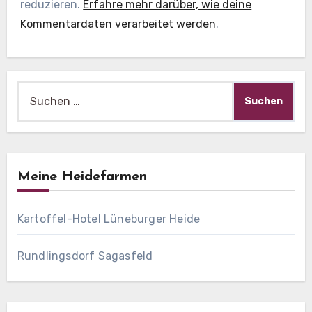
reduzieren.
Erfahre mehr darüber, wie deine
Kommentardaten verarbeitet werden
.
Suche
nach:
Meine Heidefarmen
Kartoffel-Hotel Lüneburger Heide
Rundlingsdorf Sagasfeld