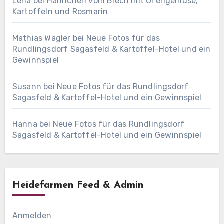
Lena
bei
Hähnchen vom Blech mit Ofengemüse,
Kartoffeln und Rosmarin
Mathias Wagler
bei
Neue Fotos für das
Rundlingsdorf Sagasfeld & Kartoffel-Hotel und ein
Gewinnspiel
Susann
bei
Neue Fotos für das Rundlingsdorf
Sagasfeld & Kartoffel-Hotel und ein Gewinnspiel
Hanna
bei
Neue Fotos für das Rundlingsdorf
Sagasfeld & Kartoffel-Hotel und ein Gewinnspiel
Heidefarmen Feed & Admin
Anmelden