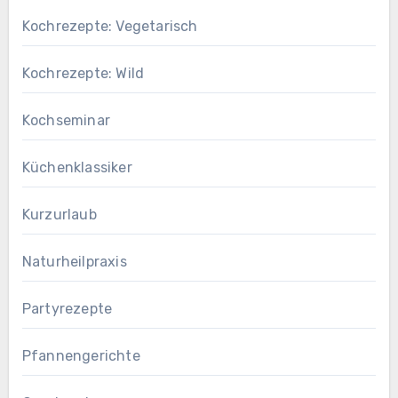
Kochrezepte: Vegetarisch
Kochrezepte: Wild
Kochseminar
Küchenklassiker
Kurzurlaub
Naturheilpraxis
Partyrezepte
Pfannengerichte