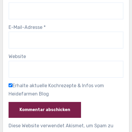
E-Mail-Adresse
*
Website
Erhalte aktuelle Kochrezepte & Infos vom
Heidefarmen Blog
Diese Website verwendet Akismet, um Spam zu