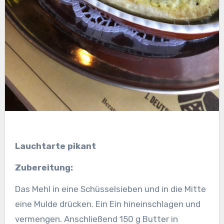
Lauchtarte pikant
Zubereitung:
Das Mehl in eine Schüsselsieben und in die Mitte
eine Mulde drücken. Ein Ein hineinschlagen und
vermengen. Anschließend 150 g Butter in