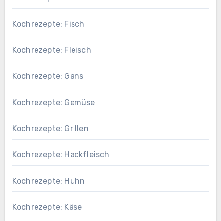
Kochrezepte: Fisch
Kochrezepte: Fleisch
Kochrezepte: Gans
Kochrezepte: Gemüse
Kochrezepte: Grillen
Kochrezepte: Hackfleisch
Kochrezepte: Huhn
Kochrezepte: Käse