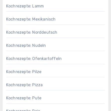
Kochrezepte: Lamm
Kochrezepte: Mexikanisch
Kochrezepte: Norddeutsch
Kochrezepte: Nudeln
Kochrezepte: Ofenkartoffeln
Kochrezepte: Pilze
Kochrezepte: Pizza
Kochrezepte: Pute