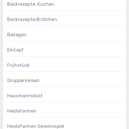
Backrezepte: Kuchen
Backrezepte:Brötchen
Beilagen
Eintopf
Frühstück
Gruppenreisen
Hausmannskost
Heidefarmen
Heidefarmen Gewinnspiel