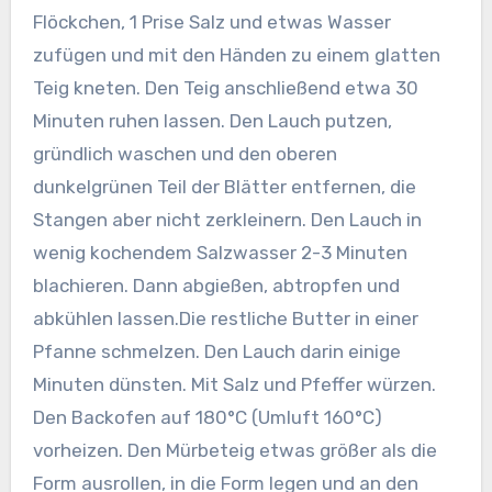
Flöckchen, 1 Prise Salz und etwas Wasser
zufügen und mit den Händen zu einem glatten
Teig kneten. Den Teig anschließend etwa 30
Minuten ruhen lassen. Den Lauch putzen,
gründlich waschen und den oberen
dunkelgrünen Teil der Blätter entfernen, die
Stangen aber nicht zerkleinern. Den Lauch in
wenig kochendem Salzwasser 2-3 Minuten
blachieren. Dann abgießen, abtropfen und
abkühlen lassen.
Die restliche Butter in einer
Pfanne schmelzen. Den Lauch darin einige
Minuten dünsten. Mit Salz und Pfeffer würzen.
Den Backofen auf 180°C (Umluft 160°C)
vorheizen. Den Mürbeteig etwas größer als die
Form ausrollen, in die Form legen und an den