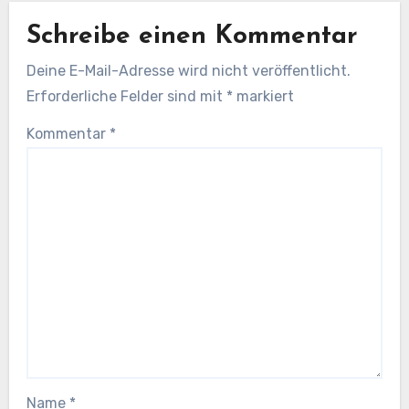
Schreibe einen Kommentar
Deine E-Mail-Adresse wird nicht veröffentlicht.
Erforderliche Felder sind mit
*
markiert
Kommentar
*
Name
*