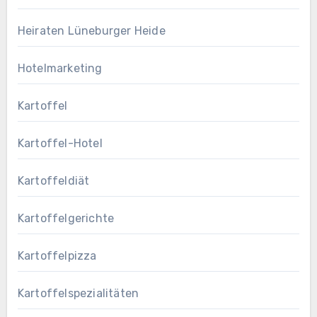
Heiraten Lüneburger Heide
Hotelmarketing
Kartoffel
Kartoffel-Hotel
Kartoffeldiät
Kartoffelgerichte
Kartoffelpizza
Kartoffelspezialitäten