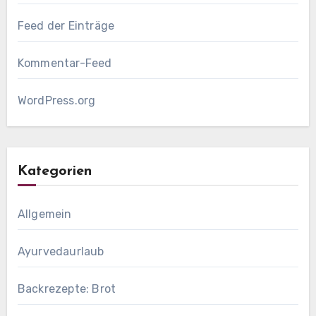
Feed der Einträge
Kommentar-Feed
WordPress.org
Kategorien
Allgemein
Ayurvedaurlaub
Backrezepte: Brot