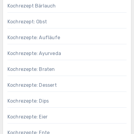
Kochrezept Bärlauch
Kochrezept: Obst
Kochrezepte: Aufläufe
Kochrezepte: Ayurveda
Kochrezepte: Braten
Kochrezepte: Dessert
Kochrezepte: Dips
Kochrezepte: Eier
Kochrezepte: Ente