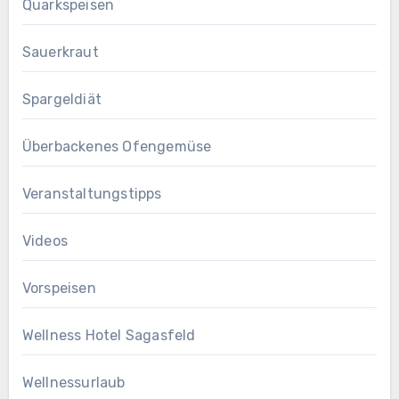
Quarkspeisen
Sauerkraut
Spargeldiät
Überbackenes Ofengemüse
Veranstaltungstipps
Videos
Vorspeisen
Wellness Hotel Sagasfeld
Wellnessurlaub