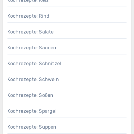
Kochrezepte: Reis
Kochrezepte: Rind
Kochrezepte: Salate
Kochrezepte: Saucen
Kochrezepte: Schnitzel
Kochrezepte: Schwein
Kochrezepte: Soßen
Kochrezepte: Spargel
Kochrezepte: Suppen