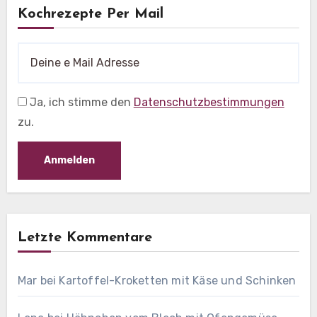
Kochrezepte Per Mail
Ja, ich stimme den
Datenschutzbestimmungen
zu.
Letzte Kommentare
Mar
bei
Kartoffel-Kroketten mit Käse und Schinken