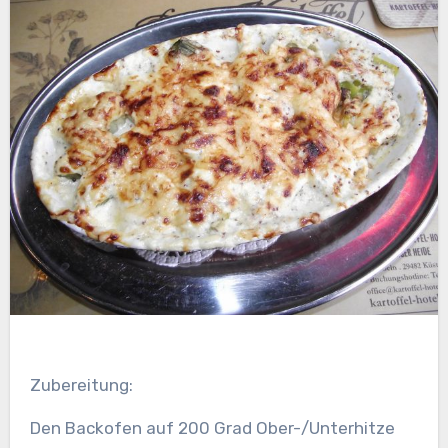
Zubereitung:
Den Backofen auf 200 Grad Ober-/Unterhitze