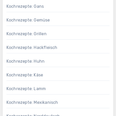
Kochrezepte: Gans
Kochrezepte: Gemüse
Kochrezepte: Grillen
Kochrezepte: Hackfleisch
Kochrezepte: Huhn
Kochrezepte: Käse
Kochrezepte: Lamm
Kochrezepte: Mexikanisch