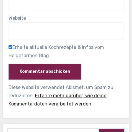
Website
Erhalte aktuelle Kochrezepte & Infos vom
Heidefarmen Blog
Diese Website verwendet Akismet, um Spam zu
reduzieren.
Erfahre mehr darüber, wie deine
Kommentardaten verarbeitet werden
.
Suche