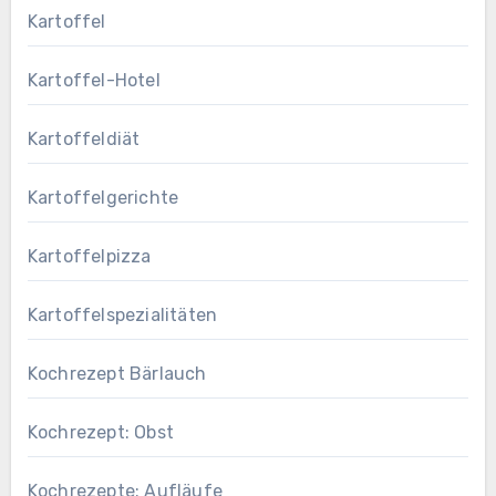
Kartoffel
Kartoffel-Hotel
Kartoffeldiät
Kartoffelgerichte
Kartoffelpizza
Kartoffelspezialitäten
Kochrezept Bärlauch
Kochrezept: Obst
Kochrezepte: Aufläufe