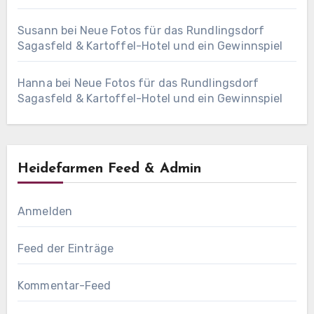
Susann
bei
Neue Fotos für das Rundlingsdorf
Sagasfeld & Kartoffel-Hotel und ein Gewinnspiel
Hanna
bei
Neue Fotos für das Rundlingsdorf
Sagasfeld & Kartoffel-Hotel und ein Gewinnspiel
Heidefarmen Feed & Admin
Anmelden
Feed der Einträge
Kommentar-Feed