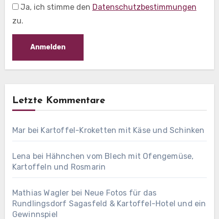
Ja, ich stimme den
Datenschutzbestimmungen
zu.
Letzte Kommentare
Mar
bei
Kartoffel-Kroketten mit Käse und Schinken
Lena
bei
Hähnchen vom Blech mit Ofengemüse,
Kartoffeln und Rosmarin
Mathias Wagler
bei
Neue Fotos für das
Rundlingsdorf Sagasfeld & Kartoffel-Hotel und ein
Gewinnspiel