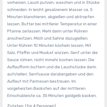
vorheizen. Lauch putzen, waschen und in Stücke
schneiden. In leicht gesalzenem Wasser ca. 5
Minuten blanchieren, abgießen und abtropfen
lassen. Butter bei mittlerer Temperatur in einer
Pfanne zerlassen. Mehl darin unter Rühren
anschwitzen, Milch und Sahne dazugießen.
Unter Rühren 10 Minuten köcheln lassen. Mit
Salz, Pfeffer und Muskat würzen. Senf unter die
Sauce rühren, nicht mmehr kochen lassen. Die
Auflaufform buttern und die Lauchstücke darin
aufstellen. Senfsauce darübergeben und den
Auflauf mit Parmesan bestreuen. Im
vorgeheizten Backofen auf der mittleren
Einschubleiste ca. 35 Minuten goldgelb backen.
Zutaten: (für 4 Personen)