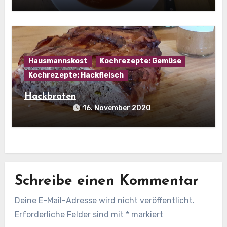
Hausmannskost
Kochrezepte: Gemüse
Kochrezepte: Hackfleisch
Hackbraten
16. November 2020
Schreibe einen Kommentar
Deine E-Mail-Adresse wird nicht veröffentlicht.
Erforderliche Felder sind mit
*
markiert