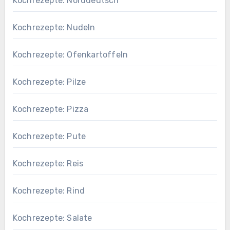
Kochrezepte: Norddeutsch
Kochrezepte: Nudeln
Kochrezepte: Ofenkartoffeln
Kochrezepte: Pilze
Kochrezepte: Pizza
Kochrezepte: Pute
Kochrezepte: Reis
Kochrezepte: Rind
Kochrezepte: Salate