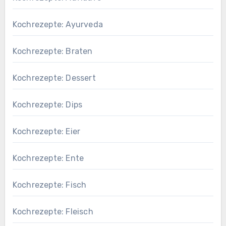
Kochrezepte: Ayurveda
Kochrezepte: Braten
Kochrezepte: Dessert
Kochrezepte: Dips
Kochrezepte: Eier
Kochrezepte: Ente
Kochrezepte: Fisch
Kochrezepte: Fleisch