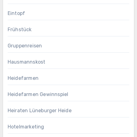
Eintopf
Frühstück
Gruppenreisen
Hausmannskost
Heidefarmen
Heidefarmen Gewinnspiel
Heiraten Lüneburger Heide
Hotelmarketing