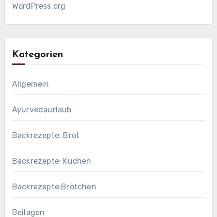
WordPress.org
Kategorien
Allgemein
Ayurvedaurlaub
Backrezepte: Brot
Backrezepte: Kuchen
Backrezepte:Brötchen
Beilagen