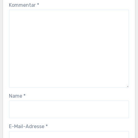
Kommentar
*
Name
*
E-Mail-Adresse
*