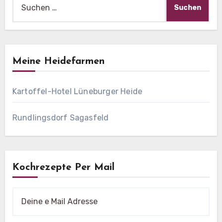
nach:
Meine Heidefarmen
Kartoffel-Hotel Lüneburger Heide
Rundlingsdorf Sagasfeld
Kochrezepte Per Mail