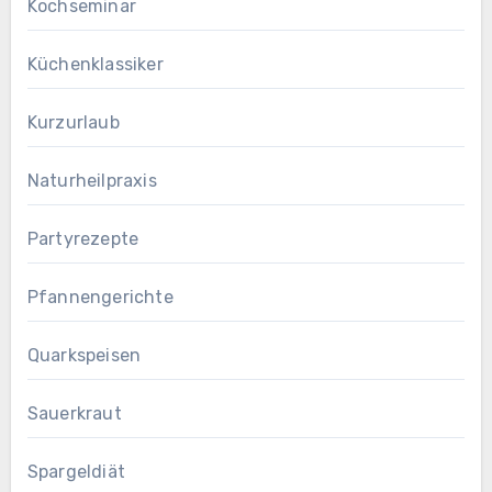
Kochseminar
Küchenklassiker
Kurzurlaub
Naturheilpraxis
Partyrezepte
Pfannengerichte
Quarkspeisen
Sauerkraut
Spargeldiät