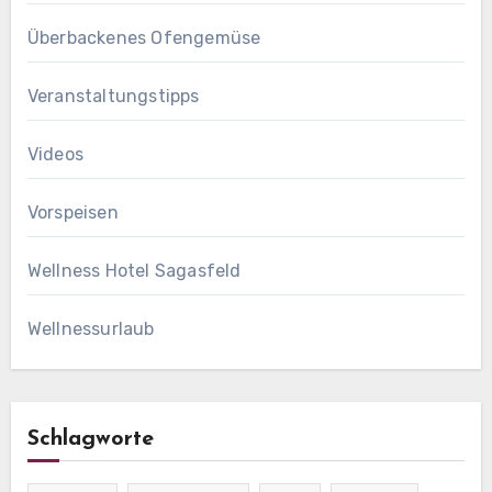
Überbackenes Ofengemüse
Veranstaltungstipps
Videos
Vorspeisen
Wellness Hotel Sagasfeld
Wellnessurlaub
Schlagworte