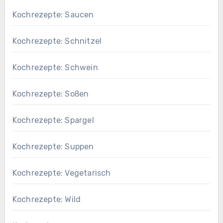
Kochrezepte: Saucen
Kochrezepte: Schnitzel
Kochrezepte: Schwein
Kochrezepte: Soßen
Kochrezepte: Spargel
Kochrezepte: Suppen
Kochrezepte: Vegetarisch
Kochrezepte: Wild