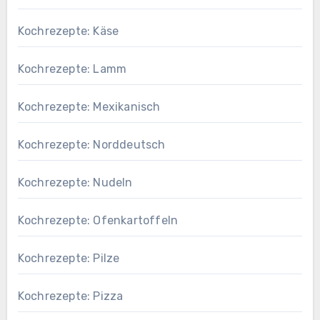
Kochrezepte: Käse
Kochrezepte: Lamm
Kochrezepte: Mexikanisch
Kochrezepte: Norddeutsch
Kochrezepte: Nudeln
Kochrezepte: Ofenkartoffeln
Kochrezepte: Pilze
Kochrezepte: Pizza