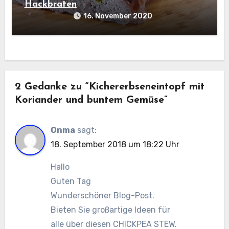
Hackbraten
16. November 2020
2 Gedanke zu “Kichererbseneintopf mit
Koriander und buntem Gemüse”
Onma
sagt:
18. September 2018 um 18:22 Uhr
Hallo
Guten Tag
Wunderschöner Blog-Post.
Bieten Sie großartige Ideen für
alle über diesen CHICKPEA STEW.