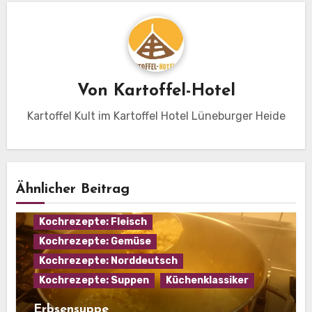
Von
Kartoffel-Hotel
Kartoffel Kult im Kartoffel Hotel Lüneburger Heide
Ähnlicher Beitrag
Eintopf
Hausmannskost
Kochrezepte: Fleisch
Kochrezepte: Gemüse
Kochrezepte: Norddeutsch
Kochrezepte: Suppen
Küchenklassiker
Erbsensuppe