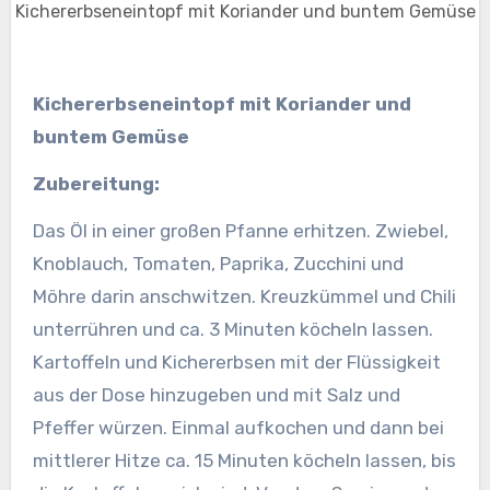
Kichererbseneintopf mit Koriander und buntem Gemüse
Kichererbseneintopf mit Koriander und
buntem Gemüse
Zubereitung:
Das Öl in einer großen Pfanne erhitzen. Zwiebel,
Knoblauch, Tomaten, Paprika, Zucchini und
Möhre darin anschwitzen. Kreuzkümmel und Chili
unterrühren und ca. 3 Minuten köcheln lassen.
Kartoffeln und Kichererbsen mit der Flüssigkeit
aus der Dose hinzugeben und mit Salz und
Pfeffer würzen. Einmal aufkochen und dann bei
mittlerer Hitze ca. 15 Minuten köcheln lassen, bis