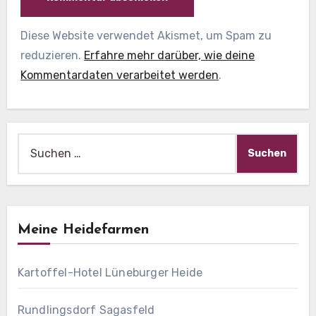
Diese Website verwendet Akismet, um Spam zu
reduzieren.
Erfahre mehr darüber, wie deine
Kommentardaten verarbeitet werden
.
Suche
nach:
Meine Heidefarmen
Kartoffel-Hotel Lüneburger Heide
Rundlingsdorf Sagasfeld