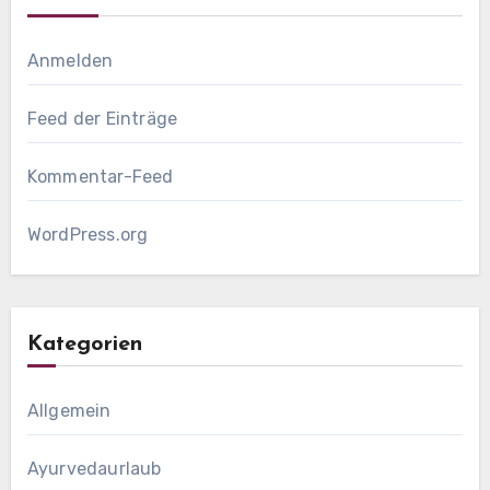
Anmelden
Feed der Einträge
Kommentar-Feed
WordPress.org
Kategorien
Allgemein
Ayurvedaurlaub