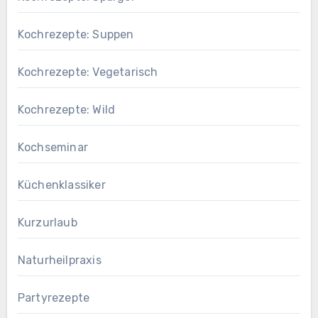
Kochrezepte: Suppen
Kochrezepte: Vegetarisch
Kochrezepte: Wild
Kochseminar
Küchenklassiker
Kurzurlaub
Naturheilpraxis
Partyrezepte