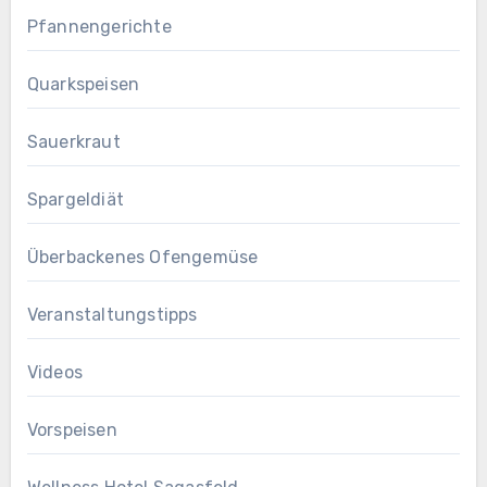
Pfannengerichte
Quarkspeisen
Sauerkraut
Spargeldiät
Überbackenes Ofengemüse
Veranstaltungstipps
Videos
Vorspeisen