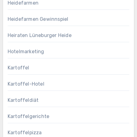
Heidefarmen
Heidefarmen Gewinnspiel
Heiraten Lüneburger Heide
Hotelmarketing
Kartoffel
Kartoffel-Hotel
Kartoffeldiät
Kartoffelgerichte
Kartoffelpizza