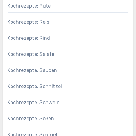
Kochrezepte: Pute
Kochrezepte: Reis
Kochrezepte: Rind
Kochrezepte: Salate
Kochrezepte: Saucen
Kochrezepte: Schnitzel
Kochrezepte: Schwein
Kochrezepte: Soßen
Kochrezepte: Spargel