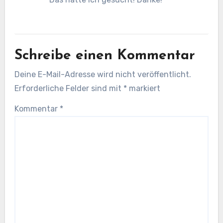
Schreibe einen Kommentar
Deine E-Mail-Adresse wird nicht veröffentlicht.
Erforderliche Felder sind mit
*
markiert
Kommentar
*