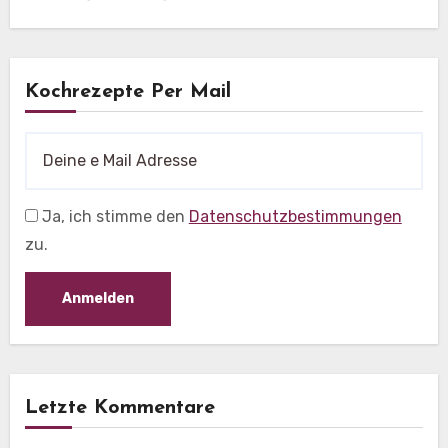
Kochrezepte Per Mail
Ja, ich stimme den
Datenschutzbestimmungen
zu.
Letzte Kommentare