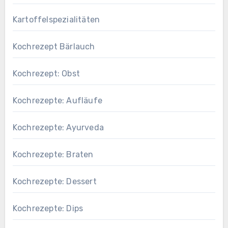
Kartoffelspezialitäten
Kochrezept Bärlauch
Kochrezept: Obst
Kochrezepte: Aufläufe
Kochrezepte: Ayurveda
Kochrezepte: Braten
Kochrezepte: Dessert
Kochrezepte: Dips