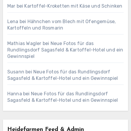
Mar
bei
Kartoffel-Kroketten mit Käse und Schinken
Lena
bei
Hähnchen vom Blech mit Ofengemüse,
Kartoffeln und Rosmarin
Mathias Wagler
bei
Neue Fotos für das
Rundlingsdorf Sagasfeld & Kartoffel-Hotel und ein
Gewinnspiel
Susann
bei
Neue Fotos für das Rundlingsdorf
Sagasfeld & Kartoffel-Hotel und ein Gewinnspiel
Hanna
bei
Neue Fotos für das Rundlingsdorf
Sagasfeld & Kartoffel-Hotel und ein Gewinnspiel
Heidefarmen Feed & Admin