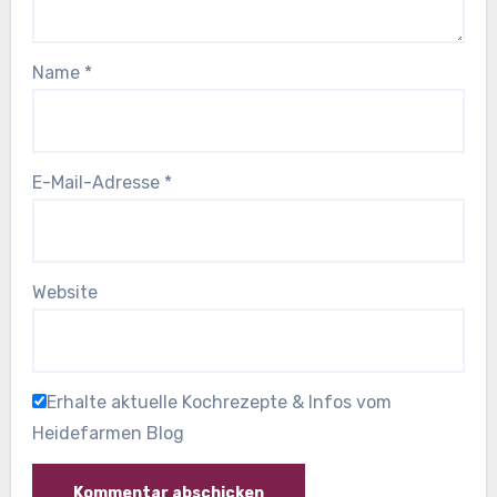
Name
*
E-Mail-Adresse
*
Website
Erhalte aktuelle Kochrezepte & Infos vom
Heidefarmen Blog