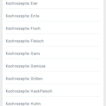
Kochrezepte: Eier
Kochrezepte: Ente
Kochrezepte: Fisch
Kochrezepte: Fleisch
Kochrezepte: Gans
Kochrezepte: Gemüse
Kochrezepte: Grillen
Kochrezepte: Hackfleisch
Kochrezepte: Huhn