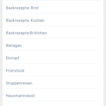
Backrezepte: Brot
Backrezepte: Kuchen
Backrezepte:Brötchen
Beilagen
Eintopf
Frühstück
Gruppenreisen
Hausmannskost