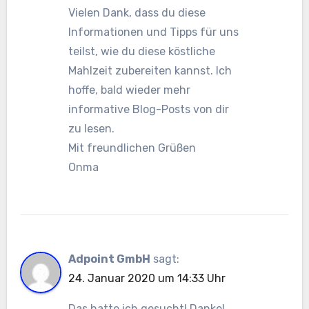
Vielen Dank, dass du diese
Informationen und Tipps für uns
teilst, wie du diese köstliche
Mahlzeit zubereiten kannst. Ich
hoffe, bald wieder mehr
informative Blog-Posts von dir
zu lesen.
Mit freundlichen Grüßen
Onma
Adpoint GmbH
sagt:
24. Januar 2020 um 14:33 Uhr
Das hatte ich gesucht! Danke!