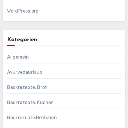
WordPress.org
Kategorien
Allgemein
Ayurvedaurlaub
Backrezepte: Brot
Backrezepte: Kuchen
Backrezepte:Brötchen