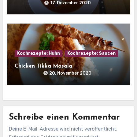
17. Dezember 2020
Kochrezepte: Huhn
Kochrezepte: Saucen
Chicken Tikka Masala
20. November 2020
Schreibe einen Kommentar
Deine E-Mail-Adresse wird nicht veröffentlicht.