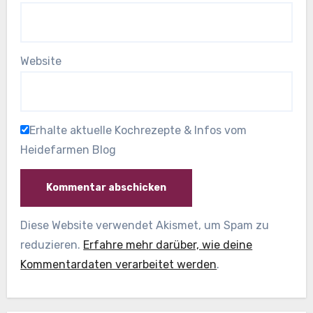
Website
Erhalte aktuelle Kochrezepte & Infos vom
Heidefarmen Blog
Diese Website verwendet Akismet, um Spam zu
reduzieren.
Erfahre mehr darüber, wie deine
Kommentardaten verarbeitet werden
.