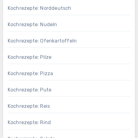
Kochrezepte: Norddeutsch
Kochrezepte: Nudeln
Kochrezepte: Ofenkartoffeln
Kochrezepte: Pilze
Kochrezepte: Pizza
Kochrezepte: Pute
Kochrezepte: Reis
Kochrezepte: Rind