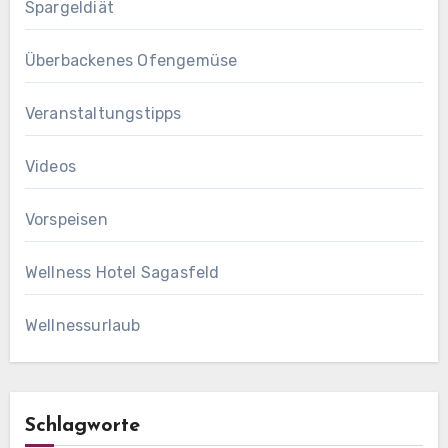
Spargeldiät
Überbackenes Ofengemüse
Veranstaltungstipps
Videos
Vorspeisen
Wellness Hotel Sagasfeld
Wellnessurlaub
Schlagworte