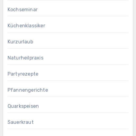
Kochseminar
Küchenklassiker
Kurzurlaub
Naturheilpraxis
Partyrezepte
Pfannengerichte
Quarkspeisen
Sauerkraut