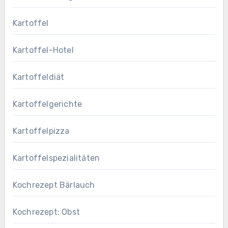
Kartoffel
Kartoffel-Hotel
Kartoffeldiät
Kartoffelgerichte
Kartoffelpizza
Kartoffelspezialitäten
Kochrezept Bärlauch
Kochrezept: Obst