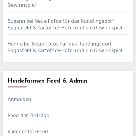
Gewinnspiel
Susann
bei
Neue Fotos für das Rundlingsdorf
Sagasfeld & Kartoffel-Hotel und ein Gewinnspiel
Hanna
bei
Neue Fotos für das Rundlingsdorf
Sagasfeld & Kartoffel-Hotel und ein Gewinnspiel
Heidefarmen Feed & Admin
Anmelden
Feed der Einträge
Kommentar-Feed