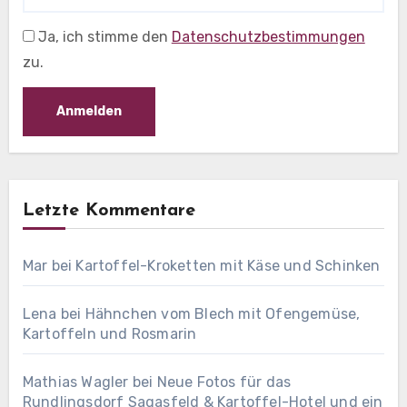
Ja, ich stimme den
Datenschutzbestimmungen
zu.
Letzte Kommentare
Mar
bei
Kartoffel-Kroketten mit Käse und Schinken
Lena
bei
Hähnchen vom Blech mit Ofengemüse,
Kartoffeln und Rosmarin
Mathias Wagler
bei
Neue Fotos für das
Rundlingsdorf Sagasfeld & Kartoffel-Hotel und ein