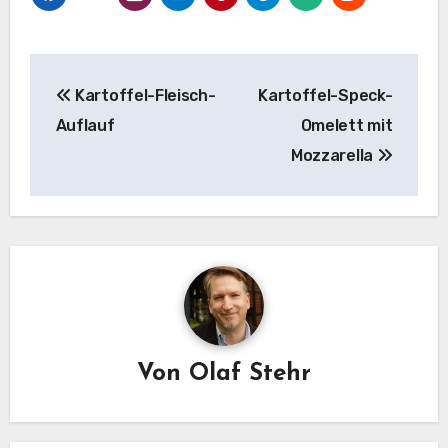
Beitragsnavigation
Kartoffel-Fleisch-
Kartoffel-Speck-
Auflauf
Omelett mit
Mozzarella
Von
Olaf Stehr