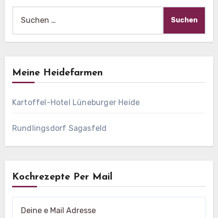
Suche
nach:
Meine Heidefarmen
Kartoffel-Hotel Lüneburger Heide
Rundlingsdorf Sagasfeld
Kochrezepte Per Mail