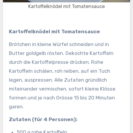
Kartoffelknödel mit Tomatensauce
Kartoffelknödel mit Tomatensauce
Brötchen in kleine Würfel schneiden und in
Butter goldgelb rösten. Gekochte Kartoffeln
durch die Kartoffelpresse drücken. Rohe
Kartoffeln schälen, roh reiben, auf ein Tuch
legen, auspressen.
Alle Zutaten gründlich
miteinander vermischen, sofort kleine Klösse
formen und je nach Grösse 15 bis 20 Minuten
garen.
Zutaten (für 4 Personen):
500 g rohe Kartoffeln