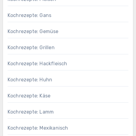
Kochrezepte: Gans
Kochrezepte: Gemüse
Kochrezepte: Grillen
Kochrezepte: Hackfleisch
Kochrezepte: Huhn
Kochrezepte: Käse
Kochrezepte: Lamm
Kochrezepte: Mexikanisch