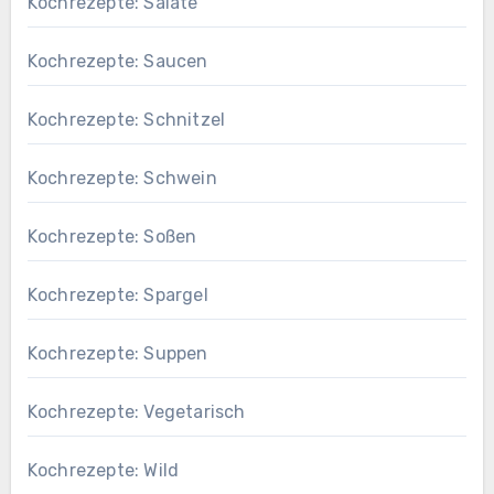
Kochrezepte: Salate
Kochrezepte: Saucen
Kochrezepte: Schnitzel
Kochrezepte: Schwein
Kochrezepte: Soßen
Kochrezepte: Spargel
Kochrezepte: Suppen
Kochrezepte: Vegetarisch
Kochrezepte: Wild