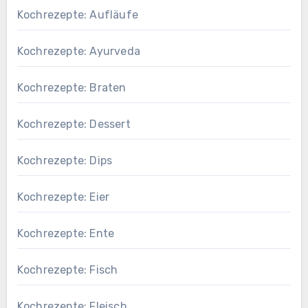
Kochrezepte: Aufläufe
Kochrezepte: Ayurveda
Kochrezepte: Braten
Kochrezepte: Dessert
Kochrezepte: Dips
Kochrezepte: Eier
Kochrezepte: Ente
Kochrezepte: Fisch
Kochrezepte: Fleisch