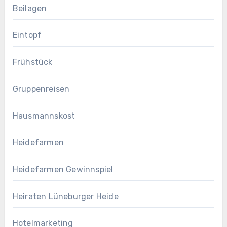
Beilagen
Eintopf
Frühstück
Gruppenreisen
Hausmannskost
Heidefarmen
Heidefarmen Gewinnspiel
Heiraten Lüneburger Heide
Hotelmarketing