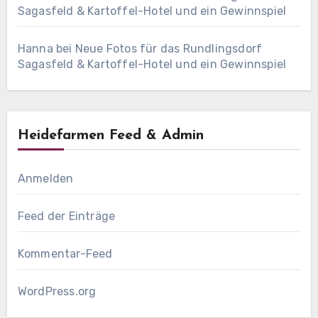
Sagasfeld & Kartoffel-Hotel und ein Gewinnspiel
Hanna
bei
Neue Fotos für das Rundlingsdorf
Sagasfeld & Kartoffel-Hotel und ein Gewinnspiel
Heidefarmen Feed & Admin
Anmelden
Feed der Einträge
Kommentar-Feed
WordPress.org