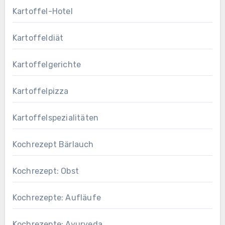
Kartoffel-Hotel
Kartoffeldiät
Kartoffelgerichte
Kartoffelpizza
Kartoffelspezialitäten
Kochrezept Bärlauch
Kochrezept: Obst
Kochrezepte: Aufläufe
Kochrezepte: Ayurveda