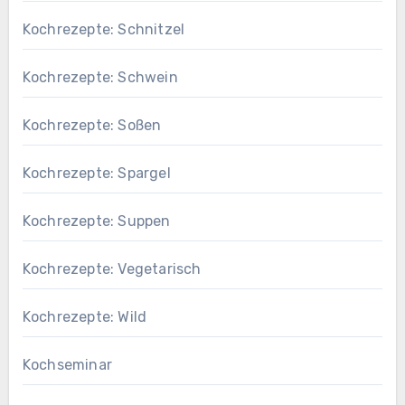
Kochrezepte: Schnitzel
Kochrezepte: Schwein
Kochrezepte: Soßen
Kochrezepte: Spargel
Kochrezepte: Suppen
Kochrezepte: Vegetarisch
Kochrezepte: Wild
Kochseminar