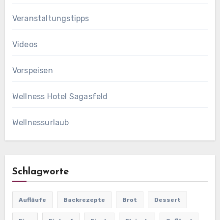
Veranstaltungstipps
Videos
Vorspeisen
Wellness Hotel Sagasfeld
Wellnessurlaub
Schlagworte
Aufläufe
Backrezepte
Brot
Dessert