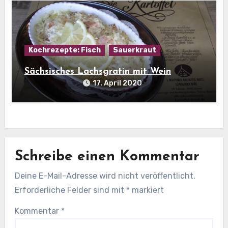
Kochrezepte: Fisch
Sauerkraut
Sächsisches Lachsgratin mit Wein
17. April 2020
Schreibe einen Kommentar
Deine E-Mail-Adresse wird nicht veröffentlicht.
Erforderliche Felder sind mit
*
markiert
Kommentar
*