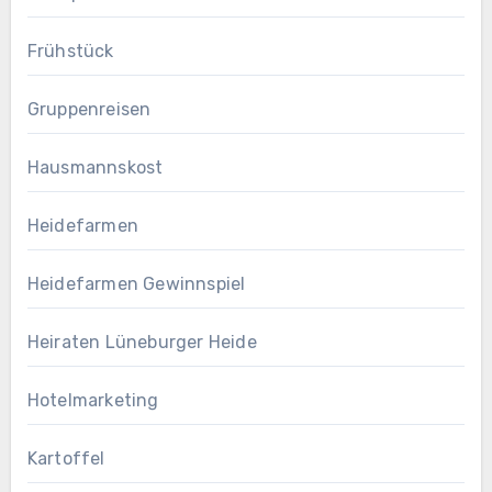
Frühstück
Gruppenreisen
Hausmannskost
Heidefarmen
Heidefarmen Gewinnspiel
Heiraten Lüneburger Heide
Hotelmarketing
Kartoffel