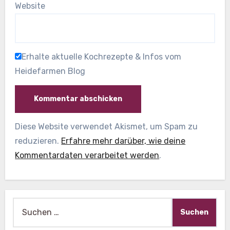
Website
Erhalte aktuelle Kochrezepte & Infos vom
Heidefarmen Blog
Diese Website verwendet Akismet, um Spam zu
reduzieren.
Erfahre mehr darüber, wie deine
Kommentardaten verarbeitet werden
.
Suche
nach: