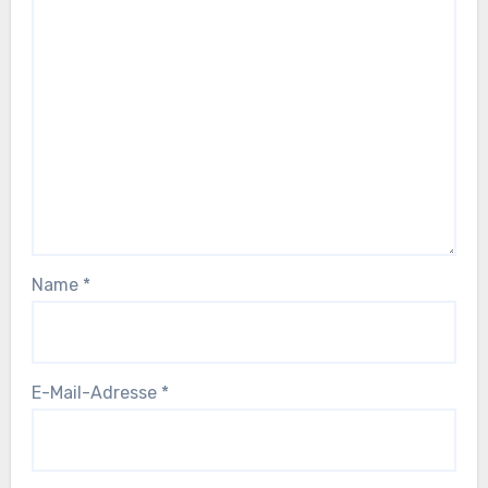
Name
*
E-Mail-Adresse
*