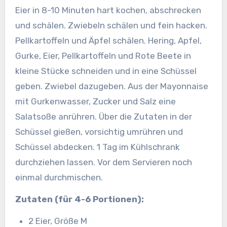
Eier in 8-10 Minuten hart kochen, abschrecken
und schälen. Zwiebeln schälen und fein hacken.
Pellkartoffeln und Äpfel schälen. Hering, Apfel,
Gurke, Eier, Pellkartoffeln und Rote Beete in
kleine Stücke schneiden und in eine Schüssel
geben. Zwiebel dazugeben. Aus der Mayonnaise
mit Gurkenwasser, Zucker und Salz eine
Salatsoße anrühren. Über die Zutaten in der
Schüssel gießen, vorsichtig umrühren und
Schüssel abdecken. 1 Tag im Kühlschrank
durchziehen lassen. Vor dem Servieren noch
einmal durchmischen.
Zutaten (für 4-6 Portionen):
2 Eier, Größe M