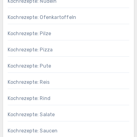
Kochrezepte: Nudeln
Kochrezepte: Ofenkartoffeln
Kochrezepte: Pilze
Kochrezepte: Pizza
Kochrezepte: Pute
Kochrezepte: Reis
Kochrezepte: Rind
Kochrezepte: Salate
Kochrezepte: Saucen