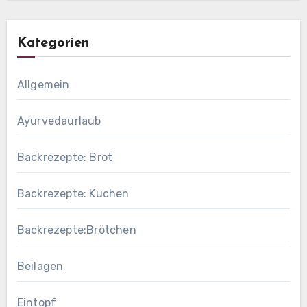
Kategorien
Allgemein
Ayurvedaurlaub
Backrezepte: Brot
Backrezepte: Kuchen
Backrezepte:Brötchen
Beilagen
Eintopf