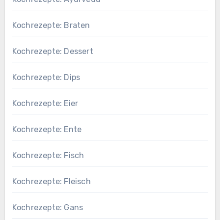
Kochrezepte: Braten
Kochrezepte: Dessert
Kochrezepte: Dips
Kochrezepte: Eier
Kochrezepte: Ente
Kochrezepte: Fisch
Kochrezepte: Fleisch
Kochrezepte: Gans