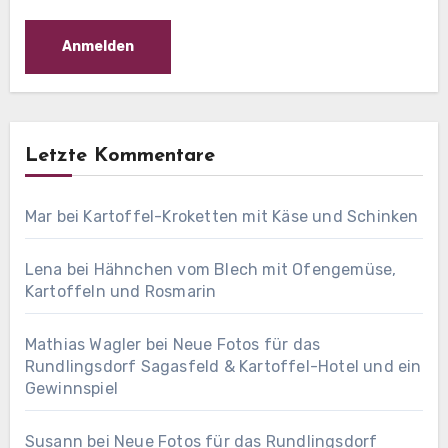
Letzte Kommentare
Mar
bei
Kartoffel-Kroketten mit Käse und Schinken
Lena
bei
Hähnchen vom Blech mit Ofengemüse,
Kartoffeln und Rosmarin
Mathias Wagler
bei
Neue Fotos für das
Rundlingsdorf Sagasfeld & Kartoffel-Hotel und ein
Gewinnspiel
Susann
bei
Neue Fotos für das Rundlingsdorf