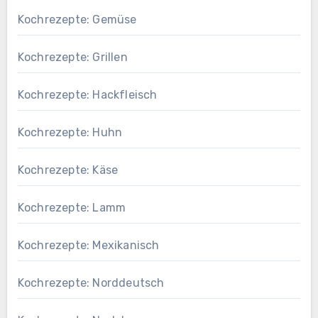
Kochrezepte: Gemüse
Kochrezepte: Grillen
Kochrezepte: Hackfleisch
Kochrezepte: Huhn
Kochrezepte: Käse
Kochrezepte: Lamm
Kochrezepte: Mexikanisch
Kochrezepte: Norddeutsch