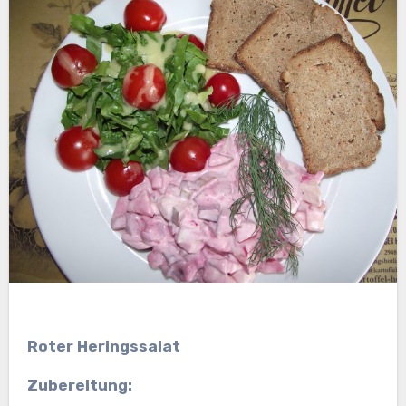
Roter Heringssalat
Zubereitung: