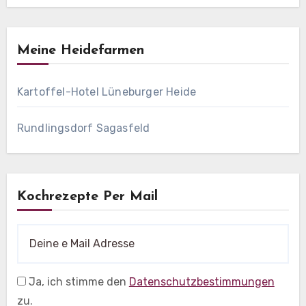
Meine Heidefarmen
Kartoffel-Hotel Lüneburger Heide
Rundlingsdorf Sagasfeld
Kochrezepte Per Mail
Ja, ich stimme den
Datenschutzbestimmungen
zu.