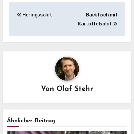
Beitragsnavigation
Heringssalat
Backfisch mit
Kartoffelsalat
Von
Olaf Stehr
Ähnlicher Beitrag