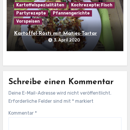
Kartoffelspezialitäten
Kochrezepte: Fisch
Partyrezepte
Pfannengerichte
Vorspeisen
Kartoffel-Rösti mit Matjes-Tartar
3. April 2020
Schreibe einen Kommentar
Deine E-Mail-Adresse wird nicht veröffentlicht.
Erforderliche Felder sind mit
*
markiert
Kommentar
*