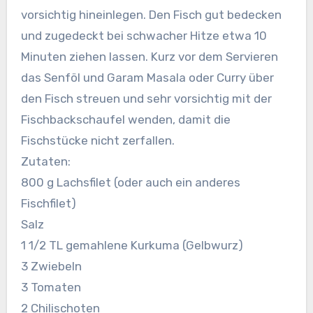
vorsichtig hineinlegen. Den Fisch gut bedecken
und zugedeckt bei schwacher Hitze etwa 10
Minuten ziehen lassen. Kurz vor dem Servieren
das Senföl und Garam Masala oder Curry über
den Fisch streuen und sehr vorsichtig mit der
Fischbackschaufel wenden, damit die
Fischstücke nicht zerfallen.
Zutaten:
800 g Lachsfilet (oder auch ein anderes
Fischfilet)
Salz
1 1/2 TL gemahlene Kurkuma (Gelbwurz)
3 Zwiebeln
3 Tomaten
2 Chilischoten