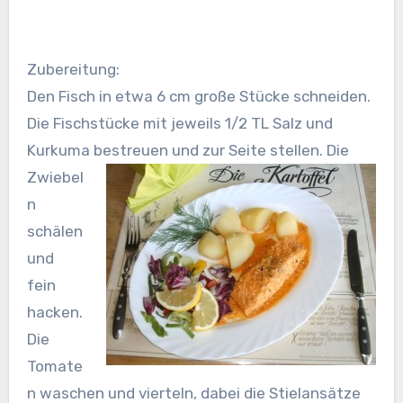
Zubereitung:
Den Fisch in etwa 6 cm große Stücke schneiden.
Die Fischstücke mit jeweils 1/2 TL Salz und
Kurkuma bestreuen und
zur Seite stellen. Die
Zwiebel
n
schälen
und
fein
hacken.
Die
Tomate
n waschen und vierteln, dabei die Stielansätze