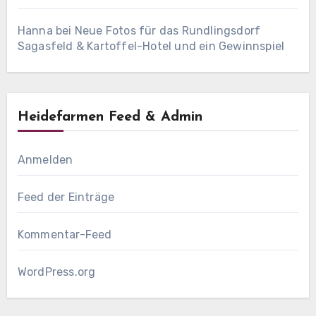
Hanna
bei
Neue Fotos für das Rundlingsdorf
Sagasfeld & Kartoffel-Hotel und ein Gewinnspiel
Heidefarmen Feed & Admin
Anmelden
Feed der Einträge
Kommentar-Feed
WordPress.org