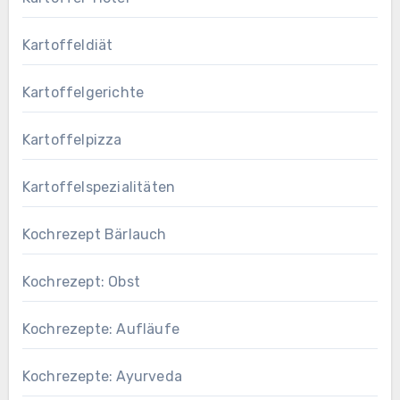
Kartoffeldiät
Kartoffelgerichte
Kartoffelpizza
Kartoffelspezialitäten
Kochrezept Bärlauch
Kochrezept: Obst
Kochrezepte: Aufläufe
Kochrezepte: Ayurveda