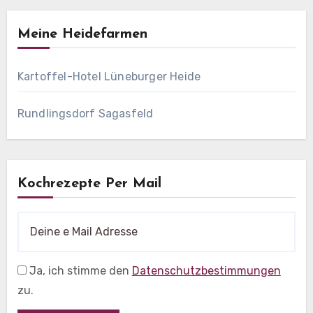
Meine Heidefarmen
Kartoffel-Hotel Lüneburger Heide
Rundlingsdorf Sagasfeld
Kochrezepte Per Mail
Ja, ich stimme den
Datenschutzbestimmungen
zu.