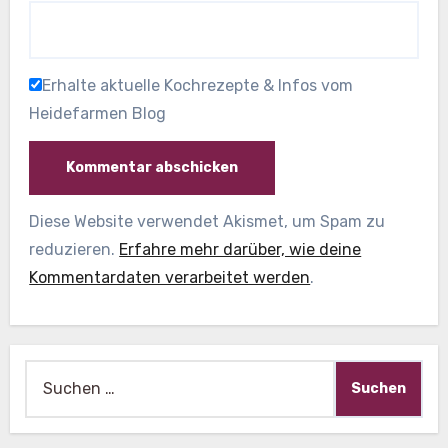
Erhalte aktuelle Kochrezepte & Infos vom
Heidefarmen Blog
Diese Website verwendet Akismet, um Spam zu
reduzieren.
Erfahre mehr darüber, wie deine
Kommentardaten verarbeitet werden
.
Suche
nach: