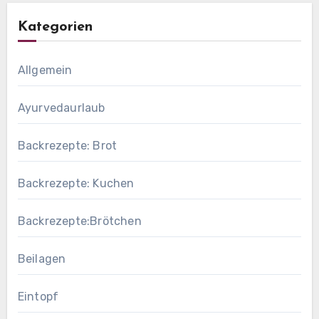
Kategorien
Allgemein
Ayurvedaurlaub
Backrezepte: Brot
Backrezepte: Kuchen
Backrezepte:Brötchen
Beilagen
Eintopf