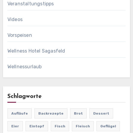
Veranstaltungstipps
Videos
Vorspeisen
Wellness Hotel Sagasfeld
Wellnessurlaub
Schlagworte
Aufläufe
Backrezepte
Brot
Dessert
Eier
Eintopf
Fisch
Fleisch
Geflügel