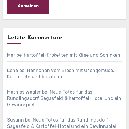
Letzte Kommentare
Mar
bei
Kartoffel-Kroketten mit Käse und Schinken
Lena
bei
Hähnchen vom Blech mit Ofengemüse,
Kartoffeln und Rosmarin
Mathias Wagler
bei
Neue Fotos für das
Rundlingsdorf Sagasfeld & Kartoffel-Hotel und ein
Gewinnspiel
Susann
bei
Neue Fotos für das Rundlingsdorf
Sagasfeld & Kartoffel-Hotel und ein Gewinnspiel