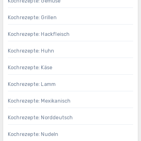
Kochrezepte: Gemüse
Kochrezepte: Grillen
Kochrezepte: Hackfleisch
Kochrezepte: Huhn
Kochrezepte: Käse
Kochrezepte: Lamm
Kochrezepte: Mexikanisch
Kochrezepte: Norddeutsch
Kochrezepte: Nudeln