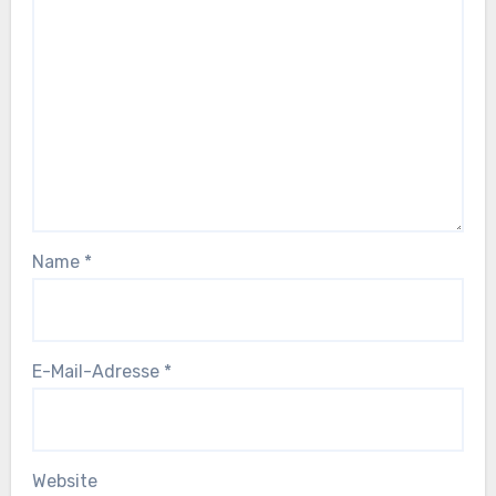
Name
*
E-Mail-Adresse
*
Website