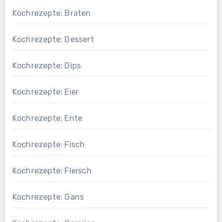
Kochrezepte: Braten
Kochrezepte: Dessert
Kochrezepte: Dips
Kochrezepte: Eier
Kochrezepte: Ente
Kochrezepte: Fisch
Kochrezepte: Fleisch
Kochrezepte: Gans