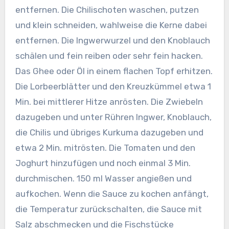
entfernen. Die Chilischoten waschen, putzen
und klein schneiden, wahlweise die Kerne dabei
entfernen. Die Ingwerwurzel und den Knoblauch
schälen und fein reiben oder sehr fein hacken.
Das Ghee oder Öl in einem flachen Topf erhitzen.
Die Lorbeerblätter und den Kreuzkümmel etwa 1
Min. bei mittlerer Hitze anrösten.
Die Zwiebeln
dazugeben und unter Rühren Ingwer, Knoblauch,
die Chilis und übriges Kurkuma dazugeben und
etwa 2 Min. mitrösten. Die Tomaten und den
Joghurt hinzufügen und noch einmal 3 Min.
durchmischen. 150 ml Wasser angießen und
aufkochen. Wenn die Sauce zu kochen anfängt,
die Temperatur zurückschalten, die Sauce mit
Salz abschmecken und die Fischstücke