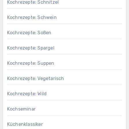
Kochrezepte: Schnitzel
Kochrezepte: Schwein
Kochrezepte: Soßen
Kochrezepte: Spargel
Kochrezepte: Suppen
Kochrezepte: Vegetarisch
Kochrezepte: Wild
Kochseminar
Küchenklassiker