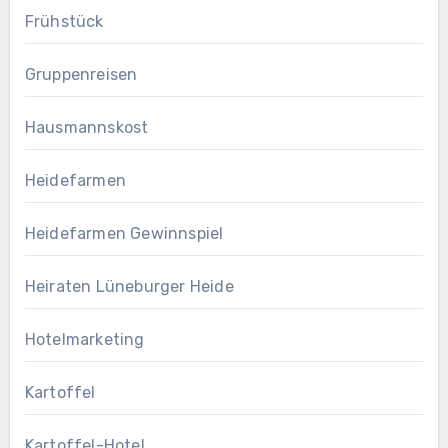
Frühstück
Gruppenreisen
Hausmannskost
Heidefarmen
Heidefarmen Gewinnspiel
Heiraten Lüneburger Heide
Hotelmarketing
Kartoffel
Kartoffel-Hotel