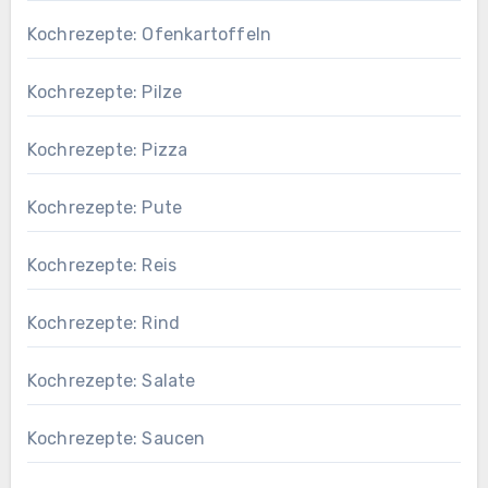
Kochrezepte: Ofenkartoffeln
Kochrezepte: Pilze
Kochrezepte: Pizza
Kochrezepte: Pute
Kochrezepte: Reis
Kochrezepte: Rind
Kochrezepte: Salate
Kochrezepte: Saucen