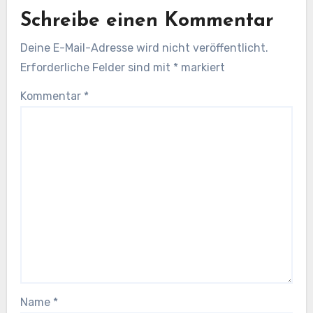
Schreibe einen Kommentar
Deine E-Mail-Adresse wird nicht veröffentlicht.
Erforderliche Felder sind mit
*
markiert
Kommentar
*
Name
*