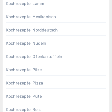
Kochrezepte: Lamm
Kochrezepte: Mexikanisch
Kochrezepte: Norddeutsch
Kochrezepte: Nudeln
Kochrezepte: Ofenkartoffeln
Kochrezepte: Pilze
Kochrezepte: Pizza
Kochrezepte: Pute
Kochrezepte: Reis