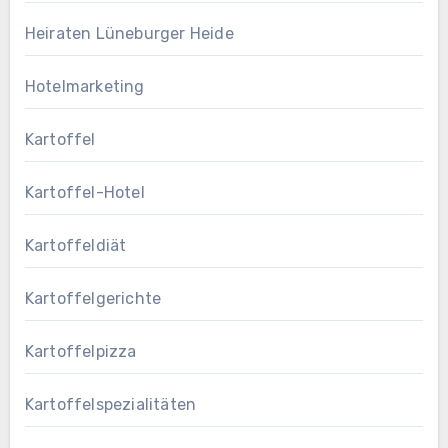
Heiraten Lüneburger Heide
Hotelmarketing
Kartoffel
Kartoffel-Hotel
Kartoffeldiät
Kartoffelgerichte
Kartoffelpizza
Kartoffelspezialitäten