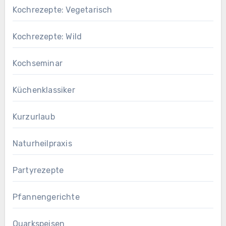
Kochrezepte: Vegetarisch
Kochrezepte: Wild
Kochseminar
Küchenklassiker
Kurzurlaub
Naturheilpraxis
Partyrezepte
Pfannengerichte
Quarkspeisen