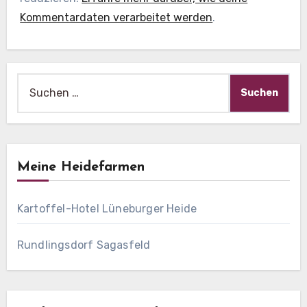
Kommentardaten verarbeitet werden
.
Suche
nach:
Meine Heidefarmen
Kartoffel-Hotel Lüneburger Heide
Rundlingsdorf Sagasfeld