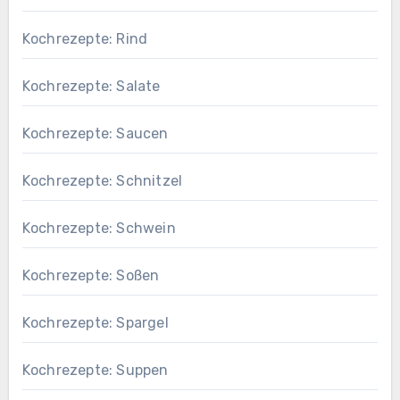
Kochrezepte: Rind
Kochrezepte: Salate
Kochrezepte: Saucen
Kochrezepte: Schnitzel
Kochrezepte: Schwein
Kochrezepte: Soßen
Kochrezepte: Spargel
Kochrezepte: Suppen