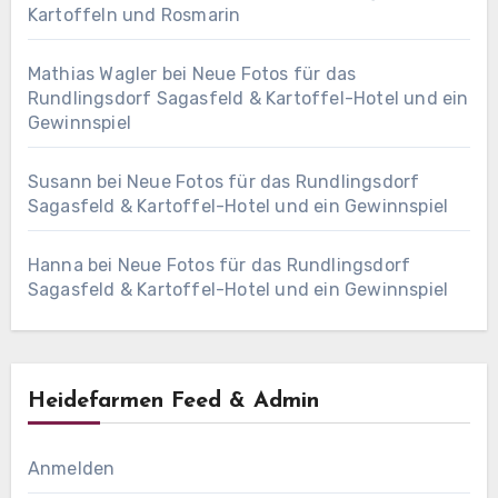
Kartoffeln und Rosmarin
Mathias Wagler
bei
Neue Fotos für das
Rundlingsdorf Sagasfeld & Kartoffel-Hotel und ein
Gewinnspiel
Susann
bei
Neue Fotos für das Rundlingsdorf
Sagasfeld & Kartoffel-Hotel und ein Gewinnspiel
Hanna
bei
Neue Fotos für das Rundlingsdorf
Sagasfeld & Kartoffel-Hotel und ein Gewinnspiel
Heidefarmen Feed & Admin
Anmelden