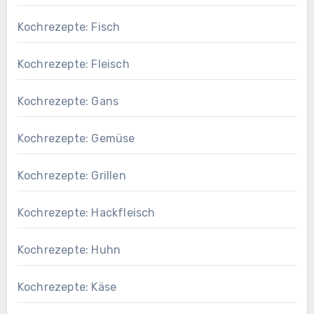
Kochrezepte: Fisch
Kochrezepte: Fleisch
Kochrezepte: Gans
Kochrezepte: Gemüse
Kochrezepte: Grillen
Kochrezepte: Hackfleisch
Kochrezepte: Huhn
Kochrezepte: Käse