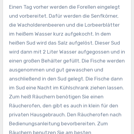
Einen Tag vorher werden die Forellen eingelegt
und vorbereitet. Dafür werden die Senfkörner,
die Wacholderenbeeren und die Lorbeerblätter
im heißem Wasser kurz aufgekocht.
In dem
heißen Sud wird das Salz aufgelöst. Dieser Sud
wird dann mit 2 Liter Wasser aufgegossen und in
einen großen Behälter gefüllt. Die Fische werden
ausgenommen und gut gewaschen und
anschließend in den Sud gelegt. Die Fische dann
im Sud eine Nacht im Kühlschrank ziehen lassen.
Zum heiß Räuchern benötigen Sie einen
Räucherofen, den gibt es auch in klein für den
privaten Hausgebrauch. Den Räucherofen nach
Bedienungsanleitung bevorbereiten. Zum
Räuchern benutzen Sie am besten