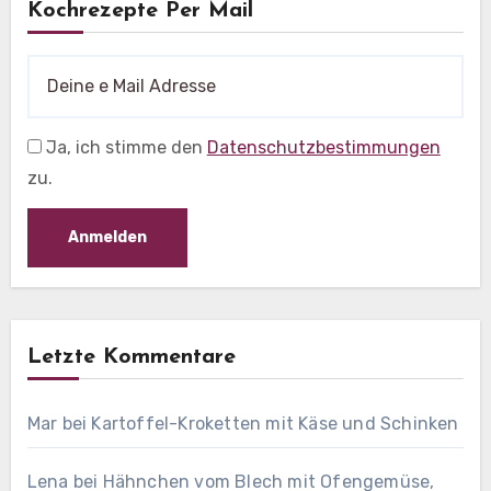
Kochrezepte Per Mail
Ja, ich stimme den
Datenschutzbestimmungen
zu.
Letzte Kommentare
Mar
bei
Kartoffel-Kroketten mit Käse und Schinken
Lena
bei
Hähnchen vom Blech mit Ofengemüse,