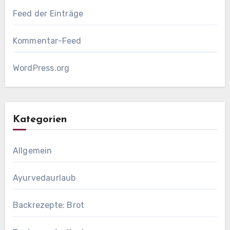
Feed der Einträge
Kommentar-Feed
WordPress.org
Kategorien
Allgemein
Ayurvedaurlaub
Backrezepte: Brot