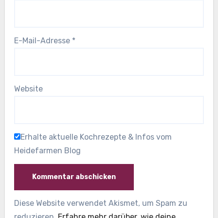
E-Mail-Adresse
*
Website
Erhalte aktuelle Kochrezepte & Infos vom
Heidefarmen Blog
Diese Website verwendet Akismet, um Spam zu
reduzieren.
Erfahre mehr darüber, wie deine