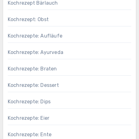
Kochrezept Bärlauch
Kochrezept: Obst
Kochrezepte: Aufläufe
Kochrezepte: Ayurveda
Kochrezepte: Braten
Kochrezepte: Dessert
Kochrezepte: Dips
Kochrezepte: Eier
Kochrezepte: Ente