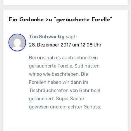
Ein Gedanke zu “geräucherte Forelle”
Tim Schwartig
sagt:
28. Dezember 2017 um 12:08 Uhr
Bei uns gab es auch schon fein
geräucherte Forelle. Sud hatten
wir so wie beschrieben. Die
Forellen haben wir dann im
Tischräucherofen von Behr heiß
geräuchert. Super Sache
gewesen und ein echter Genuss.