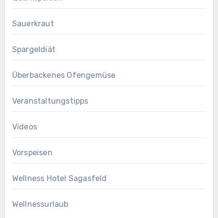
Sauerkraut
Spargeldiät
Überbackenes Ofengemüse
Veranstaltungstipps
Videos
Vorspeisen
Wellness Hotel Sagasfeld
Wellnessurlaub