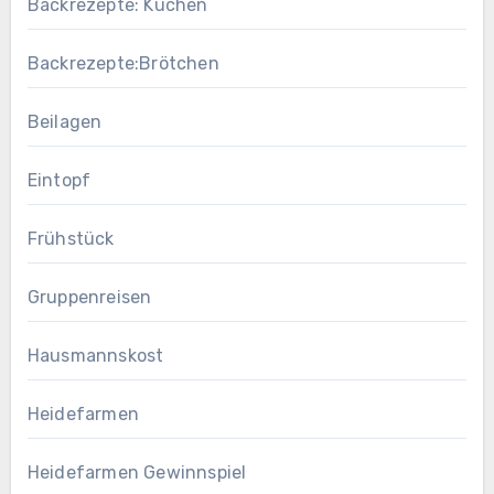
Backrezepte: Kuchen
Backrezepte:Brötchen
Beilagen
Eintopf
Frühstück
Gruppenreisen
Hausmannskost
Heidefarmen
Heidefarmen Gewinnspiel