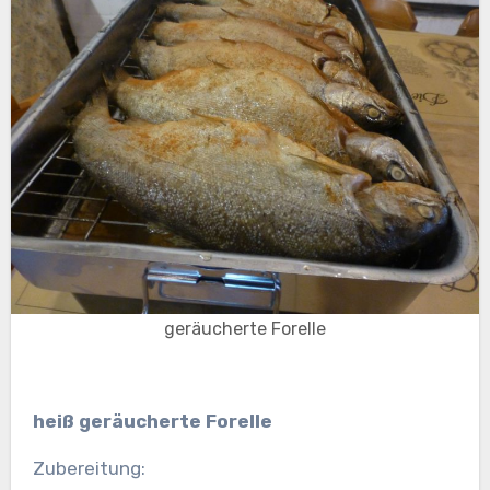
geräucherte Forelle
heiß geräucherte Forelle
Zubereitung: