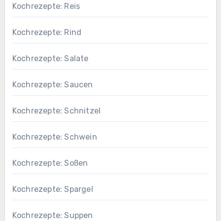
Kochrezepte: Reis
Kochrezepte: Rind
Kochrezepte: Salate
Kochrezepte: Saucen
Kochrezepte: Schnitzel
Kochrezepte: Schwein
Kochrezepte: Soßen
Kochrezepte: Spargel
Kochrezepte: Suppen