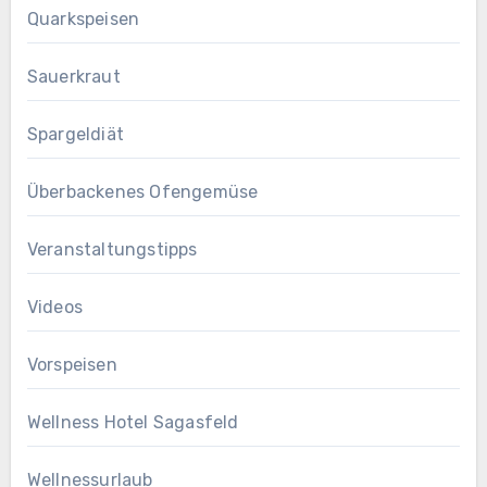
Quarkspeisen
Sauerkraut
Spargeldiät
Überbackenes Ofengemüse
Veranstaltungstipps
Videos
Vorspeisen
Wellness Hotel Sagasfeld
Wellnessurlaub