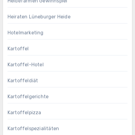
Heidefarmen Gewinnspiel
Heiraten Lüneburger Heide
Hotelmarketing
Kartoffel
Kartoffel-Hotel
Kartoffeldiät
Kartoffelgerichte
Kartoffelpizza
Kartoffelspezialitäten