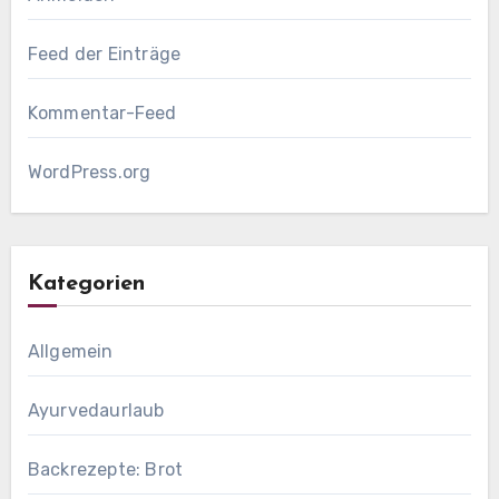
Feed der Einträge
Kommentar-Feed
WordPress.org
Kategorien
Allgemein
Ayurvedaurlaub
Backrezepte: Brot