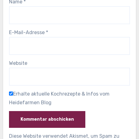
Name
*
E-Mail-Adresse
*
Website
Erhalte aktuelle Kochrezepte & Infos vom
Heidefarmen Blog
Diese Website verwendet Akismet, um Spam zu