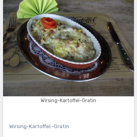
Wirsing-Kartoffel-Gratin
Wirsing-Kartoffel.-Gratin