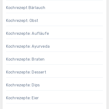
Kochrezept Bärlauch
Kochrezept: Obst
Kochrezepte: Aufläufe
Kochrezepte: Ayurveda
Kochrezepte: Braten
Kochrezepte: Dessert
Kochrezepte: Dips
Kochrezepte: Eier