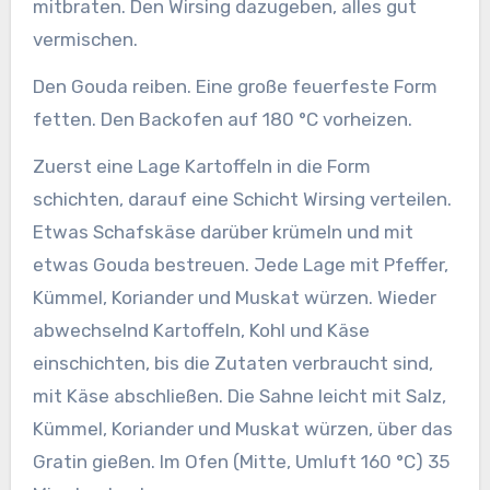
mitbraten. Den Wirsing dazugeben, alles gut
vermischen.
Den Gouda reiben. Eine große feuerfeste Form
fetten. Den Backofen auf 180 °C vorheizen.
Zuerst eine Lage Kartoffeln in die Form
schichten, darauf eine Schicht Wirsing verteilen.
Etwas Schafskäse darüber krümeln und mit
etwas Gouda bestreuen. Jede Lage mit Pfeffer,
Kümmel, Koriander und Muskat würzen. Wieder
abwechselnd Kartoffeln, Kohl und Käse
einschichten, bis die Zutaten verbraucht sind,
mit Käse abschließen. Die Sahne leicht mit Salz,
Kümmel, Koriander und Muskat würzen, über das
Gratin gießen. Im Ofen (Mitte, Umluft 160 °C) 35