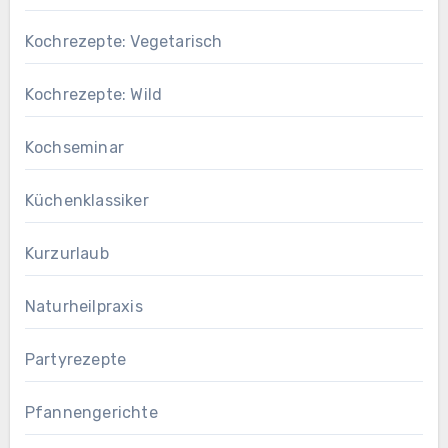
Kochrezepte: Vegetarisch
Kochrezepte: Wild
Kochseminar
Küchenklassiker
Kurzurlaub
Naturheilpraxis
Partyrezepte
Pfannengerichte