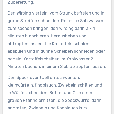
Zubereitung:
Den Wirsing vierteln, vom Strunk befreien und in
grobe Streifen schneiden. Reichlich Salzwasser
zum Kochen bringen, den Wirsing darin 3 – 4
Minuten blanchieren. Herausheben und
abtropfen lassen. Die Kartoffeln schälen,
abspülen und in dünne Scheiben schneiden oder
hobeln. Kartoffelscheiben im Kohlwasser 2
Minuten kochen, in einem Sieb abtropfen lassen.
Den Speck eventuell entschwarten,
kleinwürfeln, Knoblauch, Zwiebeln schälen und
in Würfel schneiden. Butter und Öl in einer
großen Pfanne erhitzen, die Speckwürfel darin
anbraten, Zwiebeln und Knoblauch kurz