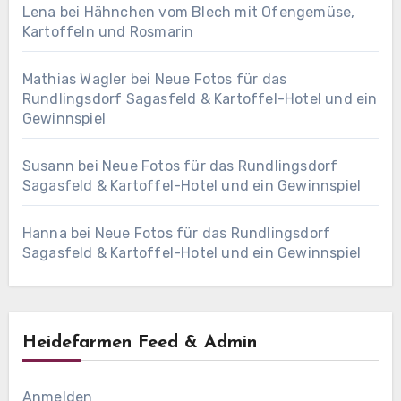
Lena
bei
Hähnchen vom Blech mit Ofengemüse,
Kartoffeln und Rosmarin
Mathias Wagler
bei
Neue Fotos für das
Rundlingsdorf Sagasfeld & Kartoffel-Hotel und ein
Gewinnspiel
Susann
bei
Neue Fotos für das Rundlingsdorf
Sagasfeld & Kartoffel-Hotel und ein Gewinnspiel
Hanna
bei
Neue Fotos für das Rundlingsdorf
Sagasfeld & Kartoffel-Hotel und ein Gewinnspiel
Heidefarmen Feed & Admin
Anmelden