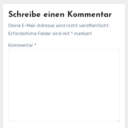
Schreibe einen Kommentar
Deine E-Mail-Adresse wird nicht veröffentlicht.
Erforderliche Felder sind mit
*
markiert
Kommentar
*