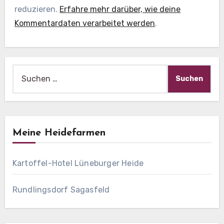
reduzieren.
Erfahre mehr darüber, wie deine
Kommentardaten verarbeitet werden
.
Suche
nach:
Meine Heidefarmen
Kartoffel-Hotel Lüneburger Heide
Rundlingsdorf Sagasfeld