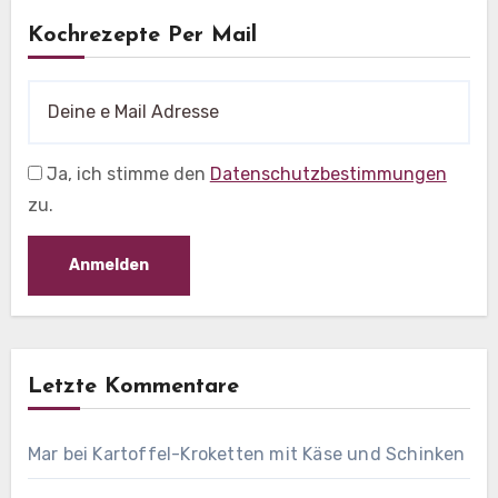
Kochrezepte Per Mail
Ja, ich stimme den
Datenschutzbestimmungen
zu.
Letzte Kommentare
Mar
bei
Kartoffel-Kroketten mit Käse und Schinken