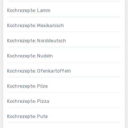
Kochrezepte: Lamm
Kochrezepte: Mexikanisch
Kochrezepte: Norddeutsch
Kochrezepte: Nudeln
Kochrezepte: Ofenkartoffeln
Kochrezepte: Pilze
Kochrezepte: Pizza
Kochrezepte: Pute