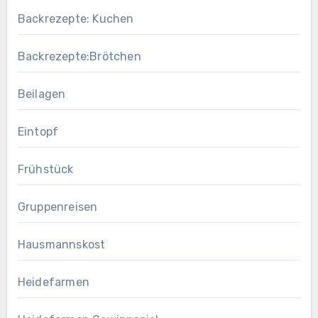
Backrezepte: Kuchen
Backrezepte:Brötchen
Beilagen
Eintopf
Frühstück
Gruppenreisen
Hausmannskost
Heidefarmen