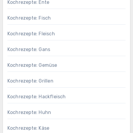
Kochrezepte: Ente
Kochrezepte: Fisch
Kochrezepte: Fleisch
Kochrezepte: Gans
Kochrezepte: Gemüse
Kochrezepte: Grillen
Kochrezepte: Hackfleisch
Kochrezepte: Huhn
Kochrezepte: Käse