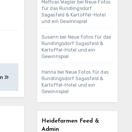
Mathias Wagler
bei
Neue Fotos
für das Rundlingsdorf
Sagasfeld & Kartoffel-Hotel
und ein Gewinnspiel
Susann
bei
Neue Fotos für das
Rundlingsdorf Sagasfeld &
Kartoffel-Hotel und ein
Gewinnspiel
Hanna
bei
Neue Fotos für das
in
Rundlingsdorf Sagasfeld &
Kartoffel-Hotel und ein
Gewinnspiel
Heidefarmen Feed &
Admin