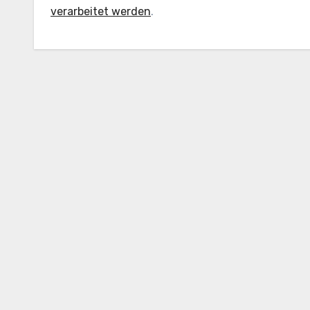
verarbeitet werden
.