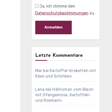
Ja, ich stimme den
Datenschutzbestimmungen
zu.
Letzte Kommentare
Mar
bei
Kartoffel-Kroketten mit
Käse und Schinken
Lena
bei
Hähnchen vom Blech
mit Ofengemüse, Kartoffeln
und Rosmarin