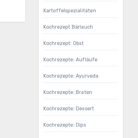
Kartoffelspezialitäten
Kochrezept Bärlauch
Kochrezept: Obst
Kochrezepte: Aufläufe
Kochrezepte: Ayurveda
Kochrezepte: Braten
Kochrezepte: Dessert
Kochrezepte: Dips