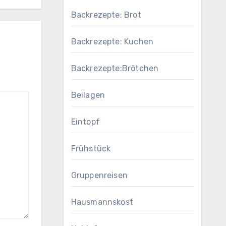
Backrezepte: Brot
Backrezepte: Kuchen
Backrezepte:Brötchen
Beilagen
Eintopf
Frühstück
Gruppenreisen
Hausmannskost