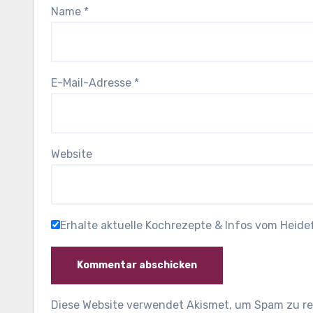
Name
*
E-Mail-Adresse
*
Website
Erhalte aktuelle Kochrezepte & Infos vom Heid
Diese Website verwendet Akismet, um Spam zu r