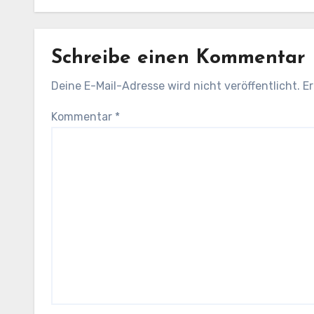
Schreibe einen Kommentar
Deine E-Mail-Adresse wird nicht veröffentlicht.
Er
Kommentar
*