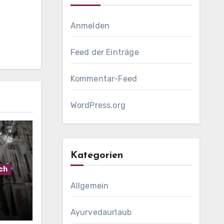
Anmelden
Feed der Einträge
Kommentar-Feed
WordPress.org
Kategorien
ch
Allgemein
Ayurvedaurlaub