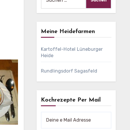
nach:
Meine Heidefarmen
Kartoffel-Hotel Lüneburger
Heide
Rundlingsdorf Sagasfeld
Kochrezepte Per Mail