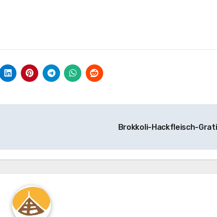
Brokkoli-Hackfleisch-Grat