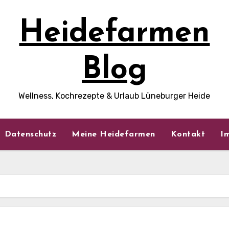
Heidefarmen
Blog
Wellness, Kochrezepte & Urlaub Lüneburger Heide
Datenschutz
Meine Heidefarmen
Kontakt
I