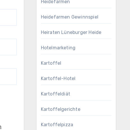
Heidefarmen
Heidefarmen Gewinnspiel
Heiraten Lüneburger Heide
Hotelmarketing
Kartoffel
Kartoffel-Hotel
Kartoffeldiät
Kartoffelgerichte
Kartoffelpizza
n