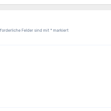
forderliche Felder sind mit
*
markiert