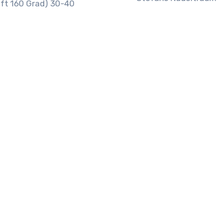
uft 160 Grad) 30-40