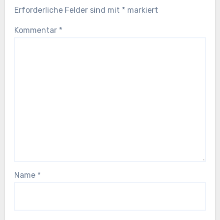
Erforderliche Felder sind mit
*
markiert
Kommentar
*
Name
*