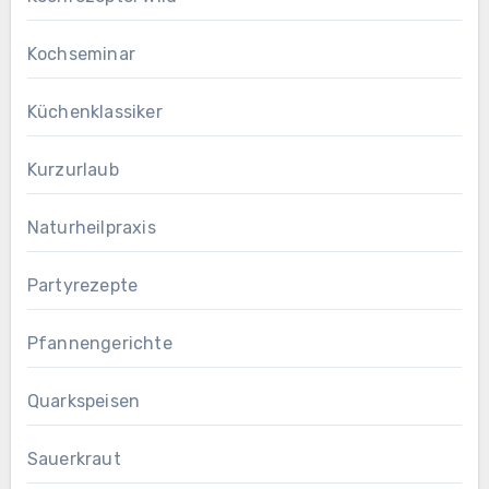
Kochseminar
Küchenklassiker
Kurzurlaub
Naturheilpraxis
Partyrezepte
Pfannengerichte
Quarkspeisen
Sauerkraut