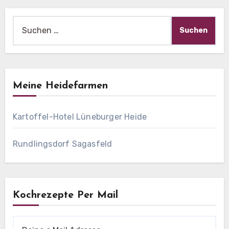
Suche
nach:
Meine Heidefarmen
Kartoffel-Hotel Lüneburger Heide
Rundlingsdorf Sagasfeld
Kochrezepte Per Mail