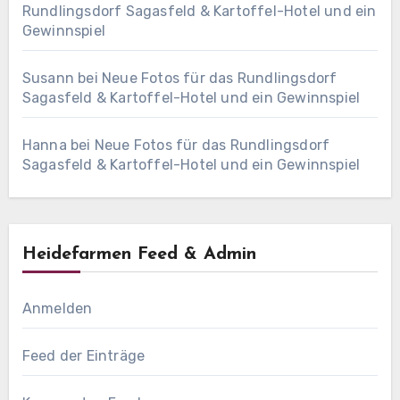
Rundlingsdorf Sagasfeld & Kartoffel-Hotel und ein
Gewinnspiel
Susann
bei
Neue Fotos für das Rundlingsdorf
Sagasfeld & Kartoffel-Hotel und ein Gewinnspiel
Hanna
bei
Neue Fotos für das Rundlingsdorf
Sagasfeld & Kartoffel-Hotel und ein Gewinnspiel
Heidefarmen Feed & Admin
Anmelden
Feed der Einträge