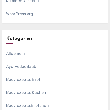
Kommentar-Feed
WordPress.org
Kategorien
Allgemein
Ayurvedaurlaub
Backrezepte: Brot
Backrezepte: Kuchen
Backrezepte:Brötchen