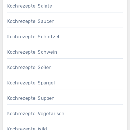
Kochrezepte: Salate
Kochrezepte: Saucen
Kochrezepte: Schnitzel
Kochrezepte: Schwein
Kochrezepte: Soßen
Kochrezepte: Spargel
Kochrezepte: Suppen
Kochrezepte: Vegetarisch
Kochrezepte: Wild