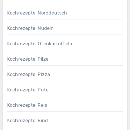
Kochrezepte: Norddeutsch
Kochrezepte: Nudeln
Kochrezepte: Ofenkartoffeln
Kochrezepte: Pilze
Kochrezepte: Pizza
Kochrezepte: Pute
Kochrezepte: Reis
Kochrezepte: Rind