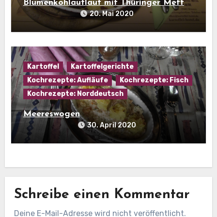
Blumenkohlauflauf mit Thüringer Mett
20. Mai 2020
Kartoffel
Kartoffelgerichte
Kochrezepte: Aufläufe
Kochrezepte: Fisch
Kochrezepte: Norddeutsch
Meereswogen
30. April 2020
Schreibe einen Kommentar
Deine E-Mail-Adresse wird nicht veröffentlicht.