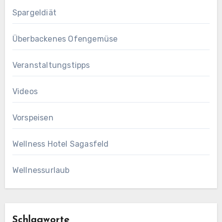
Spargeldiät
Überbackenes Ofengemüse
Veranstaltungstipps
Videos
Vorspeisen
Wellness Hotel Sagasfeld
Wellnessurlaub
Schlagworte