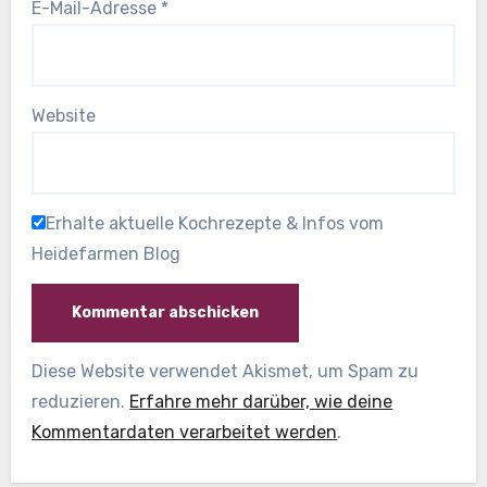
E-Mail-Adresse
*
Website
Erhalte aktuelle Kochrezepte & Infos vom
Heidefarmen Blog
Diese Website verwendet Akismet, um Spam zu
reduzieren.
Erfahre mehr darüber, wie deine
Kommentardaten verarbeitet werden
.