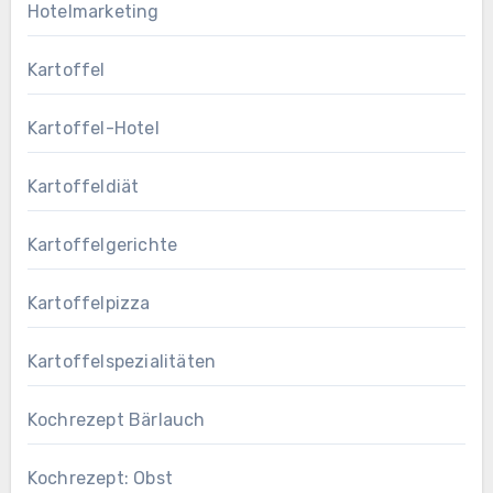
Hotelmarketing
Kartoffel
Kartoffel-Hotel
Kartoffeldiät
Kartoffelgerichte
Kartoffelpizza
Kartoffelspezialitäten
Kochrezept Bärlauch
Kochrezept: Obst