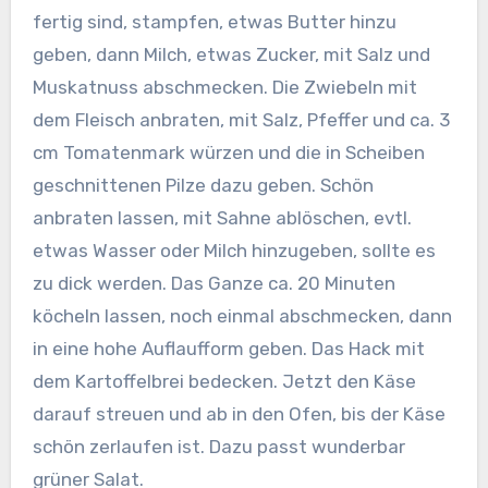
fertig sind, stampfen, etwas Butter hinzu
geben, dann Milch, etwas Zucker, mit Salz und
Muskatnuss abschmecken. Die Zwiebeln mit
dem Fleisch anbraten, mit Salz, Pfeffer und ca. 3
cm Tomatenmark würzen und die in Scheiben
geschnittenen Pilze dazu geben. Schön
anbraten lassen, mit Sahne ablöschen, evtl.
etwas Wasser oder Milch hinzugeben, sollte es
zu dick werden.
Das Ganze ca. 20 Minuten
köcheln lassen, noch einmal abschmecken, dann
in eine hohe Auflaufform geben. Das Hack mit
dem Kartoffelbrei bedecken. Jetzt den Käse
darauf streuen und ab in den Ofen, bis der Käse
schön zerlaufen ist. Dazu passt wunderbar
grüner Salat.