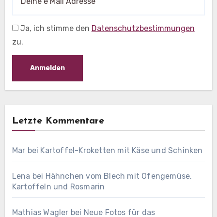
Ja, ich stimme den
Datenschutzbestimmungen
zu.
Letzte Kommentare
Mar
bei
Kartoffel-Kroketten mit Käse und Schinken
Lena
bei
Hähnchen vom Blech mit Ofengemüse,
Kartoffeln und Rosmarin
Mathias Wagler
bei
Neue Fotos für das