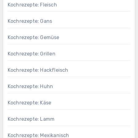
Kochrezepte: Fleisch
Kochrezepte: Gans
Kochrezepte: Gemüse
Kochrezepte: Grillen
Kochrezepte: Hackfleisch
Kochrezepte: Huhn
Kochrezepte: Käse
Kochrezepte: Lamm
Kochrezepte: Mexikanisch