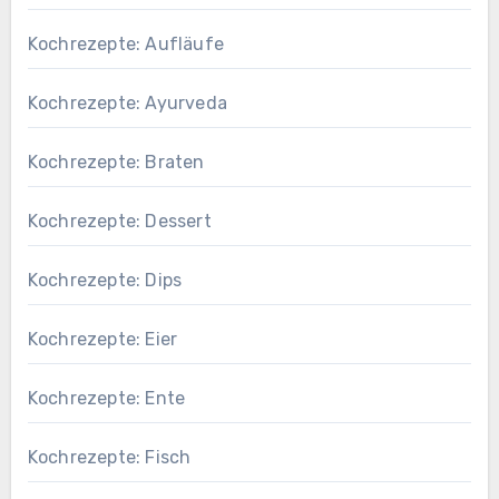
Kochrezepte: Aufläufe
Kochrezepte: Ayurveda
Kochrezepte: Braten
Kochrezepte: Dessert
Kochrezepte: Dips
Kochrezepte: Eier
Kochrezepte: Ente
Kochrezepte: Fisch