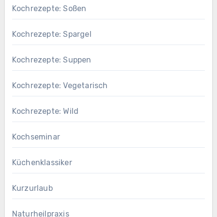
Kochrezepte: Soßen
Kochrezepte: Spargel
Kochrezepte: Suppen
Kochrezepte: Vegetarisch
Kochrezepte: Wild
Kochseminar
Küchenklassiker
Kurzurlaub
Naturheilpraxis