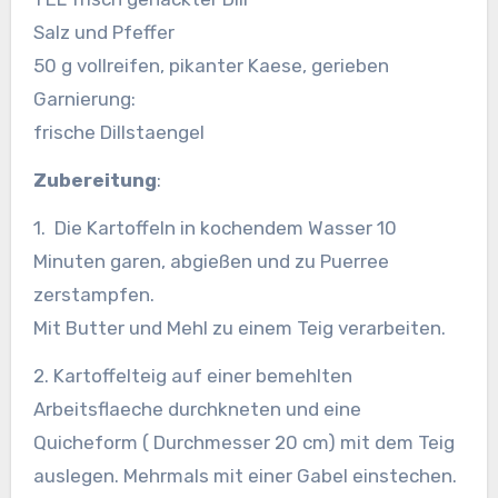
Salz und Pfeffer
50 g vollreifen, pikanter Kaese, gerieben
Garnierung:
frische Dillstaengel
Zubereitung
:
1. Die Kartoffeln in kochendem Wasser 10
Minuten garen, abgießen und zu Puerree
zerstampfen.
Mit Butter und Mehl zu einem Teig verarbeiten.
2. Kartoffelteig auf einer bemehlten
Arbeitsflaeche durchkneten und eine
Quicheform ( Durchmesser 20 cm) mit dem Teig
auslegen. Mehrmals mit einer Gabel einstechen.