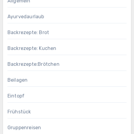
Allgemein
Ayurvedaurlaub
Backrezepte: Brot
Backrezepte: Kuchen
Backrezepte:Brötchen
Beilagen
Eintopf
Frühstück
Gruppenreisen