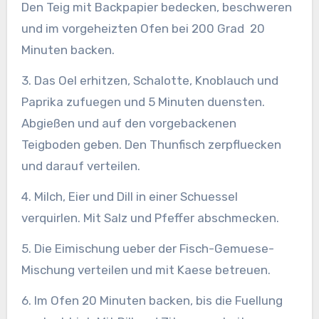
Den Teig mit Backpapier bedecken, beschweren
und im vorgeheizten Ofen bei 200 Grad 20
Minuten backen.
3. Das Oel erhitzen, Schalotte, Knoblauch und
Paprika zufuegen und 5 Minuten duensten.
Abgießen und auf den vorgebackenen
Teigboden geben. Den Thunfisch zerpfluecken
und darauf verteilen.
4. Milch, Eier und Dill in einer Schuessel
verquirlen. Mit Salz und Pfeffer abschmecken.
5. Die Eimischung ueber der Fisch-Gemuese-
Mischung verteilen und mit Kaese betreuen.
6. Im Ofen 20 Minuten backen, bis die Fuellung