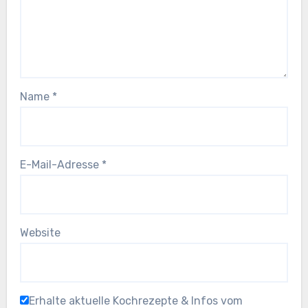
Name
*
E-Mail-Adresse
*
Website
Erhalte aktuelle Kochrezepte & Infos vom