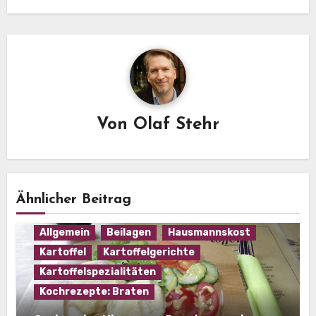
Von
Olaf Stehr
Ähnlicher Beitrag
Allgemein
Beilagen
Hausmannskost
Kartoffel
Kartoffelgerichte
Kartoffelspezialitäten
Kochrezepte: Braten