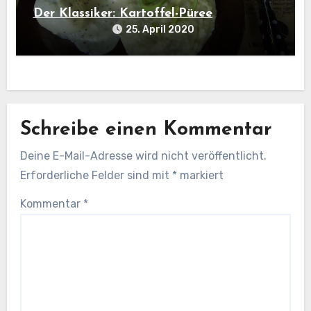
Der Klassiker: Kartoffel-Püree
25. April 2020
Schreibe einen Kommentar
Deine E-Mail-Adresse wird nicht veröffentlicht.
Erforderliche Felder sind mit
*
markiert
Kommentar
*