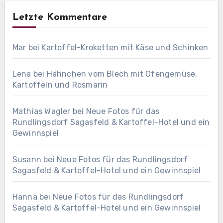
Letzte Kommentare
Mar
bei
Kartoffel-Kroketten mit Käse und Schinken
Lena
bei
Hähnchen vom Blech mit Ofengemüse,
Kartoffeln und Rosmarin
Mathias Wagler
bei
Neue Fotos für das
Rundlingsdorf Sagasfeld & Kartoffel-Hotel und ein
Gewinnspiel
Susann
bei
Neue Fotos für das Rundlingsdorf
Sagasfeld & Kartoffel-Hotel und ein Gewinnspiel
Hanna
bei
Neue Fotos für das Rundlingsdorf
Sagasfeld & Kartoffel-Hotel und ein Gewinnspiel