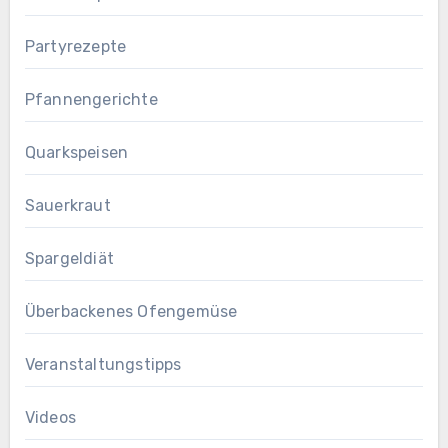
Partyrezepte
Pfannengerichte
Quarkspeisen
Sauerkraut
Spargeldiät
Überbackenes Ofengemüse
Veranstaltungstipps
Videos