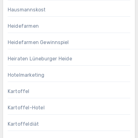
Hausmannskost
Heidefarmen
Heidefarmen Gewinnspiel
Heiraten Lüneburger Heide
Hotelmarketing
Kartoffel
Kartoffel-Hotel
Kartoffeldiät