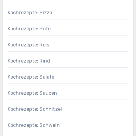
Kochrezepte: Pizza
Kochrezepte: Pute
Kochrezepte: Reis
Kochrezepte: Rind
Kochrezepte: Salate
Kochrezepte: Saucen
Kochrezepte: Schnitzel
Kochrezepte: Schwein