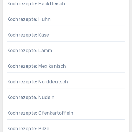
Kochrezepte: Hackfleisch
Kochrezepte: Huhn
Kochrezepte: Käse
Kochrezepte: Lamm
Kochrezepte: Mexikanisch
Kochrezepte: Norddeutsch
Kochrezepte: Nudeln
Kochrezepte: Ofenkartoffeln
Kochrezepte: Pilze