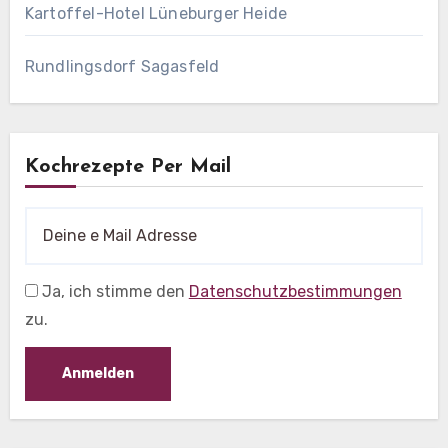
Kartoffel-Hotel Lüneburger Heide
Rundlingsdorf Sagasfeld
Kochrezepte Per Mail
Ja, ich stimme den
Datenschutzbestimmungen
zu.