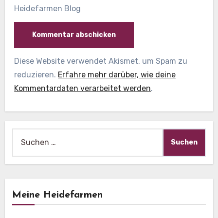
Heidefarmen Blog
Diese Website verwendet Akismet, um Spam zu
reduzieren.
Erfahre mehr darüber, wie deine
Kommentardaten verarbeitet werden
.
Suche
nach:
Meine Heidefarmen