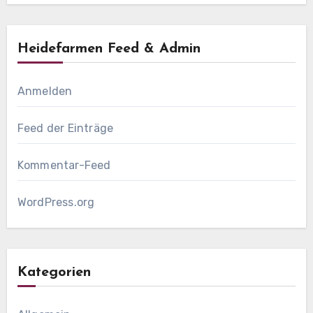
Heidefarmen Feed & Admin
Anmelden
Feed der Einträge
Kommentar-Feed
WordPress.org
Kategorien