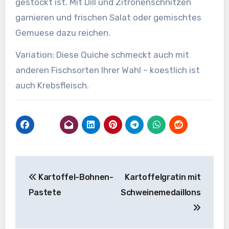
gestockt ist. Mit Dill und Zitronenschnitzen
garnieren und frischen Salat oder gemischtes
Gemuese dazu reichen.
Variation: Diese Quiche schmeckt auch mit
anderen Fischsorten Ihrer Wahl – koestlich ist
auch Krebsfleisch.
Beitragsnavigation
Kartoffel-Bohnen-
Kartoffelgratin mit
Pastete
Schweinemedaillons