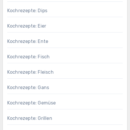
Kochrezepte: Dips
Kochrezepte: Eier
Kochrezepte: Ente
Kochrezepte: Fisch
Kochrezepte: Fleisch
Kochrezepte: Gans
Kochrezepte: Gemüse
Kochrezepte: Grillen