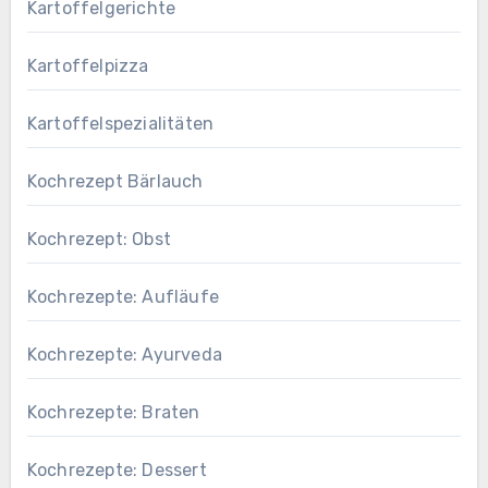
Kartoffelgerichte
Kartoffelpizza
Kartoffelspezialitäten
Kochrezept Bärlauch
Kochrezept: Obst
Kochrezepte: Aufläufe
Kochrezepte: Ayurveda
Kochrezepte: Braten
Kochrezepte: Dessert