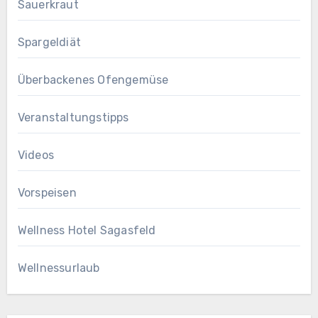
Sauerkraut
Spargeldiät
Überbackenes Ofengemüse
Veranstaltungstipps
Videos
Vorspeisen
Wellness Hotel Sagasfeld
Wellnessurlaub