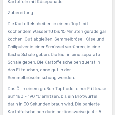
Kartoffeln mit Käsepanade
Zubereitung
Die Kartoffelscheiben in einem Topf mit
kochendem Wasser 10 bis 15 Minuten gerade gar
kochen. Gut abgießen. Semmelbrösel, Käse und
Chilipulver in einer Schüssel verrühren, in eine
flache Schale geben. Die Eier in eine separate
Schale geben. Die Kartoffelscheiben zuerst in
das Ei tauchen, dann gut in der
Semmelbröselmischung wenden.
Das Öl in einem großen Topf oder einer Fritteuse
auf 180 – 190 °C erhitzen, bis ein Brotwürfel
darin in 30 Sekunden braun wird. Die panierte
Kartoffelscheiben darin portionsweise je 4 – 5