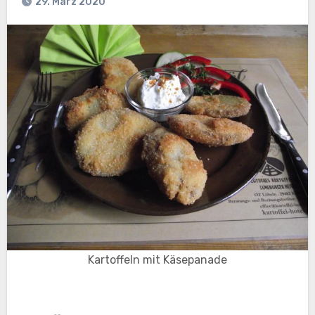
29. März 2020
Kartoffeln mit Käsepanade