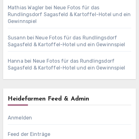
Mathias Wagler
bei
Neue Fotos für das
Rundlingsdorf Sagasfeld & Kartoffel-Hotel und ein
Gewinnspiel
Susann
bei
Neue Fotos für das Rundlingsdorf
Sagasfeld & Kartoffel-Hotel und ein Gewinnspiel
Hanna
bei
Neue Fotos für das Rundlingsdorf
Sagasfeld & Kartoffel-Hotel und ein Gewinnspiel
Heidefarmen Feed & Admin
Anmelden
Feed der Einträge