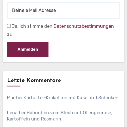
Ja, ich stimme den
Datenschutzbestimmungen
zu.
Letzte Kommentare
Mar
bei
Kartoffel-Kroketten mit Käse und Schinken
Lena
bei
Hähnchen vom Blech mit Ofengemüse,
Kartoffeln und Rosmarin