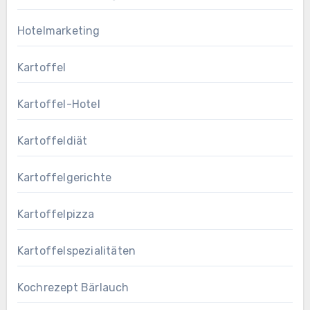
Hotelmarketing
Kartoffel
Kartoffel-Hotel
Kartoffeldiät
Kartoffelgerichte
Kartoffelpizza
Kartoffelspezialitäten
Kochrezept Bärlauch