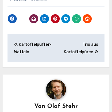
Beitragsnavigation
Kartoffelpuffer-
Trio aus
Waffeln
Kartoffelpüree
Von
Olaf Stehr