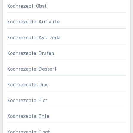
Kochrezept: Obst
Kochrezepte: Aufläufe
Kochrezepte: Ayurveda
Kochrezepte: Braten
Kochrezepte: Dessert
Kochrezepte: Dips
Kochrezepte: Eier
Kochrezepte: Ente
Kochrezepte: Fisch