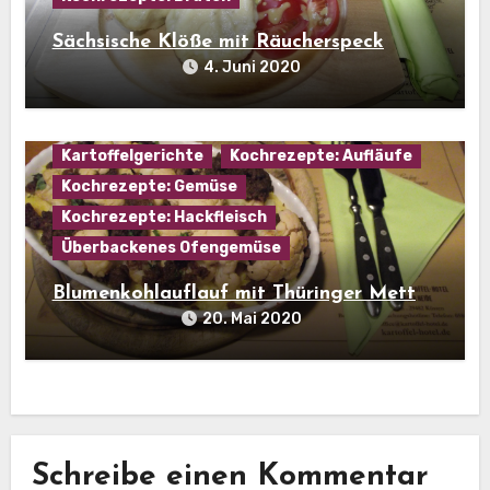
Sächsische Klöße mit Räucherspeck
4. Juni 2020
Hausmannskost
Kartoffel
Kartoffelgerichte
Kochrezepte: Aufläufe
Kochrezepte: Gemüse
Kochrezepte: Hackfleisch
Überbackenes Ofengemüse
Blumenkohlauflauf mit Thüringer Mett
20. Mai 2020
Schreibe einen Kommentar