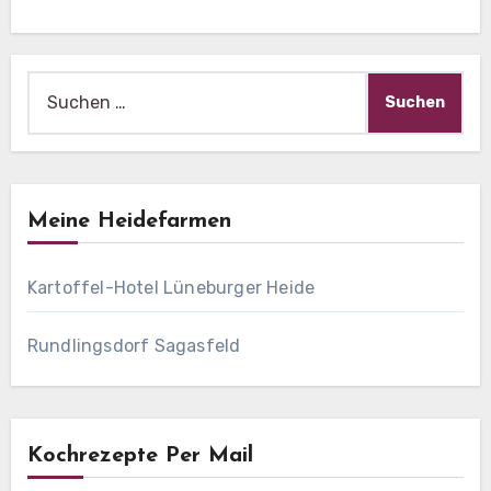
Suche
nach:
Meine Heidefarmen
Kartoffel-Hotel Lüneburger Heide
Rundlingsdorf Sagasfeld
Kochrezepte Per Mail