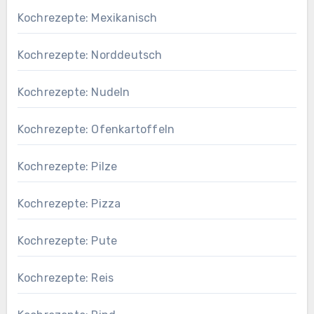
Kochrezepte: Mexikanisch
Kochrezepte: Norddeutsch
Kochrezepte: Nudeln
Kochrezepte: Ofenkartoffeln
Kochrezepte: Pilze
Kochrezepte: Pizza
Kochrezepte: Pute
Kochrezepte: Reis