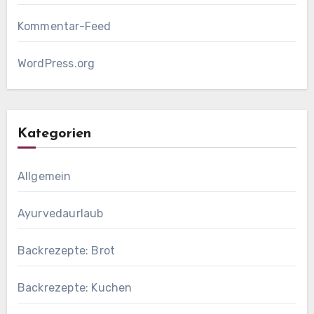
Kommentar-Feed
WordPress.org
Kategorien
Allgemein
Ayurvedaurlaub
Backrezepte: Brot
Backrezepte: Kuchen