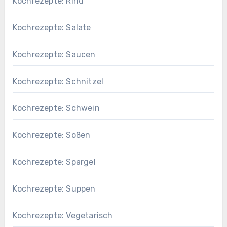
Kochrezepte: Rind
Kochrezepte: Salate
Kochrezepte: Saucen
Kochrezepte: Schnitzel
Kochrezepte: Schwein
Kochrezepte: Soßen
Kochrezepte: Spargel
Kochrezepte: Suppen
Kochrezepte: Vegetarisch