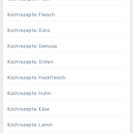
Kochrezepte: Fleisch
Kochrezepte: Gans
Kochrezepte: Gemüse
Kochrezepte: Grillen
Kochrezepte: Hackfleisch
Kochrezepte: Huhn
Kochrezepte: Käse
Kochrezepte: Lamm