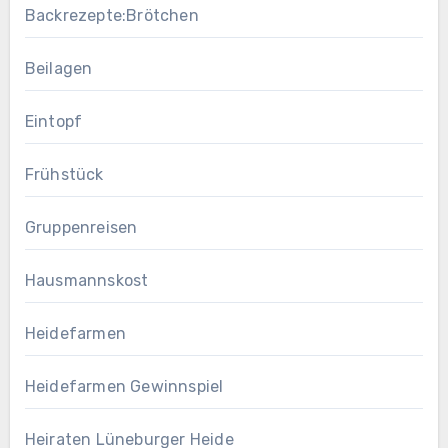
Backrezepte:Brötchen
Beilagen
Eintopf
Frühstück
Gruppenreisen
Hausmannskost
Heidefarmen
Heidefarmen Gewinnspiel
Heiraten Lüneburger Heide