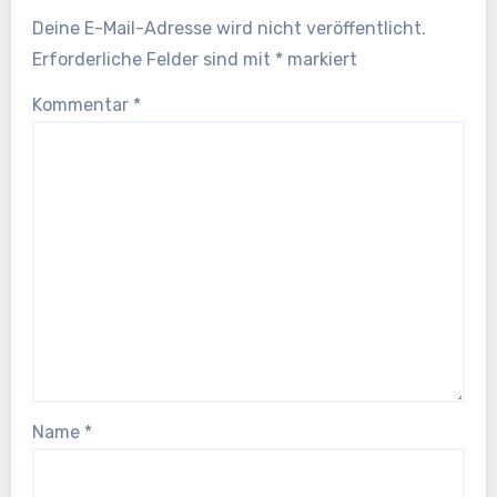
Deine E-Mail-Adresse wird nicht veröffentlicht.
Erforderliche Felder sind mit
*
markiert
Kommentar
*
Name
*