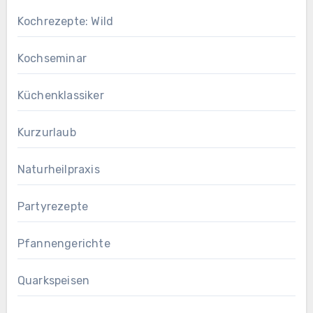
Kochrezepte: Wild
Kochseminar
Küchenklassiker
Kurzurlaub
Naturheilpraxis
Partyrezepte
Pfannengerichte
Quarkspeisen