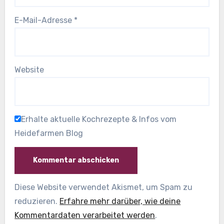
E-Mail-Adresse
*
Website
Erhalte aktuelle Kochrezepte & Infos vom
Heidefarmen Blog
Diese Website verwendet Akismet, um Spam zu
reduzieren.
Erfahre mehr darüber, wie deine
Kommentardaten verarbeitet werden
.