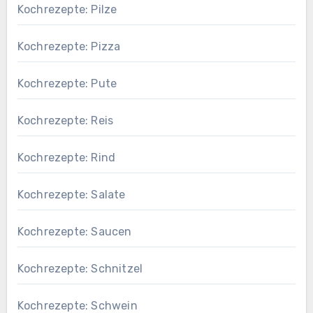
Kochrezepte: Pilze
Kochrezepte: Pizza
Kochrezepte: Pute
Kochrezepte: Reis
Kochrezepte: Rind
Kochrezepte: Salate
Kochrezepte: Saucen
Kochrezepte: Schnitzel
Kochrezepte: Schwein