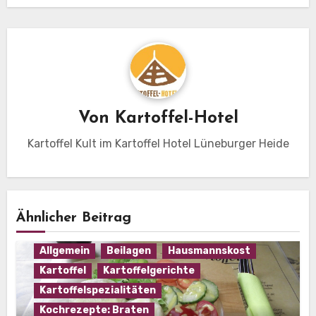
Von
Kartoffel-Hotel
Kartoffel Kult im Kartoffel Hotel Lüneburger Heide
Ähnlicher Beitrag
Allgemein
Beilagen
Hausmannskost
Kartoffel
Kartoffelgerichte
Kartoffelspezialitäten
Kochrezepte: Braten