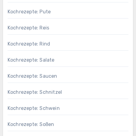
Kochrezepte: Pute
Kochrezepte: Reis
Kochrezepte: Rind
Kochrezepte: Salate
Kochrezepte: Saucen
Kochrezepte: Schnitzel
Kochrezepte: Schwein
Kochrezepte: Soßen