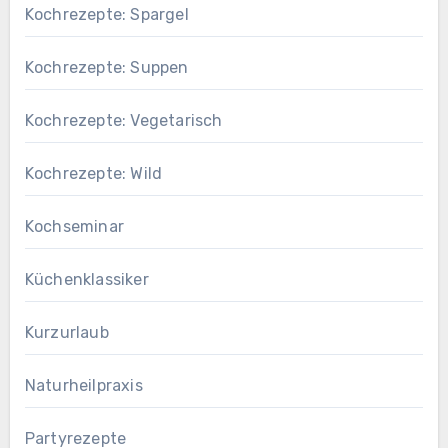
Kochrezepte: Spargel
Kochrezepte: Suppen
Kochrezepte: Vegetarisch
Kochrezepte: Wild
Kochseminar
Küchenklassiker
Kurzurlaub
Naturheilpraxis
Partyrezepte