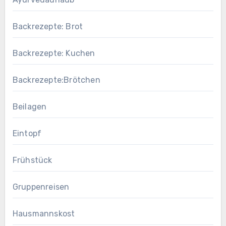
Backrezepte: Brot
Backrezepte: Kuchen
Backrezepte:Brötchen
Beilagen
Eintopf
Frühstück
Gruppenreisen
Hausmannskost