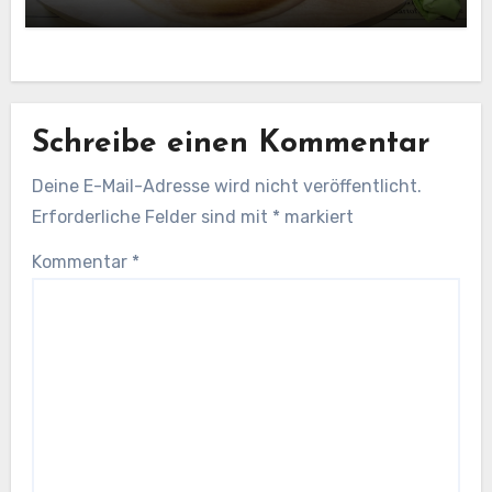
Schreibe einen Kommentar
Deine E-Mail-Adresse wird nicht veröffentlicht.
Erforderliche Felder sind mit
*
markiert
Kommentar
*