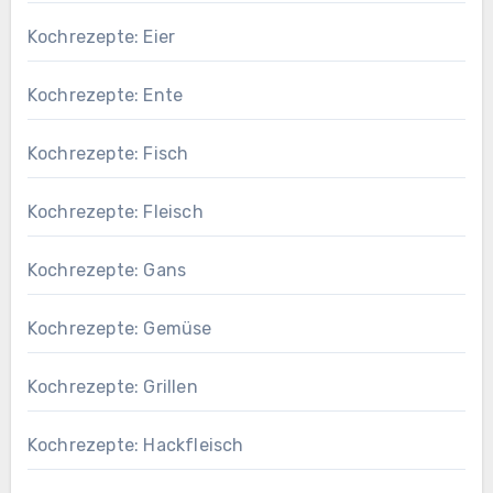
Kochrezepte: Eier
Kochrezepte: Ente
Kochrezepte: Fisch
Kochrezepte: Fleisch
Kochrezepte: Gans
Kochrezepte: Gemüse
Kochrezepte: Grillen
Kochrezepte: Hackfleisch