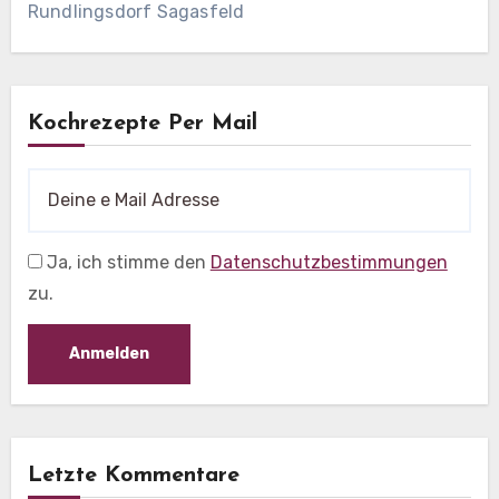
Rundlingsdorf Sagasfeld
Kochrezepte Per Mail
Ja, ich stimme den
Datenschutzbestimmungen
zu.
Letzte Kommentare