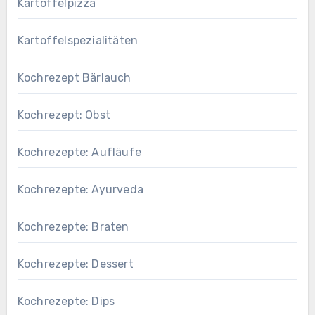
Kartoffelpizza
Kartoffelspezialitäten
Kochrezept Bärlauch
Kochrezept: Obst
Kochrezepte: Aufläufe
Kochrezepte: Ayurveda
Kochrezepte: Braten
Kochrezepte: Dessert
Kochrezepte: Dips