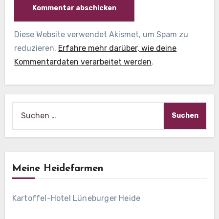
Diese Website verwendet Akismet, um Spam zu
reduzieren.
Erfahre mehr darüber, wie deine
Kommentardaten verarbeitet werden
.
Suche
nach:
Meine Heidefarmen
Kartoffel-Hotel Lüneburger Heide