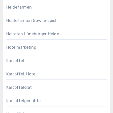
Heidefarmen
Heidefarmen Gewinnspiel
Heiraten Lüneburger Heide
Hotelmarketing
Kartoffel
Kartoffel-Hotel
Kartoffeldiät
Kartoffelgerichte