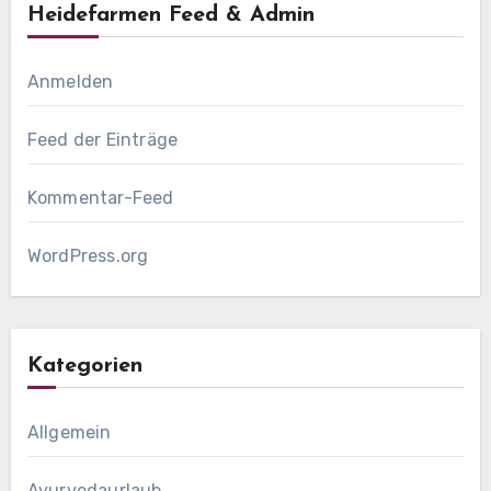
Heidefarmen Feed & Admin
Anmelden
Feed der Einträge
Kommentar-Feed
WordPress.org
Kategorien
Allgemein
Ayurvedaurlaub