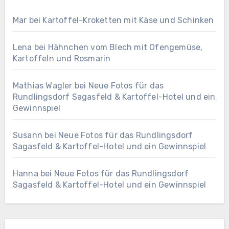
Mar
bei
Kartoffel-Kroketten mit Käse und Schinken
Lena
bei
Hähnchen vom Blech mit Ofengemüse,
Kartoffeln und Rosmarin
Mathias Wagler
bei
Neue Fotos für das
Rundlingsdorf Sagasfeld & Kartoffel-Hotel und ein
Gewinnspiel
Susann
bei
Neue Fotos für das Rundlingsdorf
Sagasfeld & Kartoffel-Hotel und ein Gewinnspiel
Hanna
bei
Neue Fotos für das Rundlingsdorf
Sagasfeld & Kartoffel-Hotel und ein Gewinnspiel