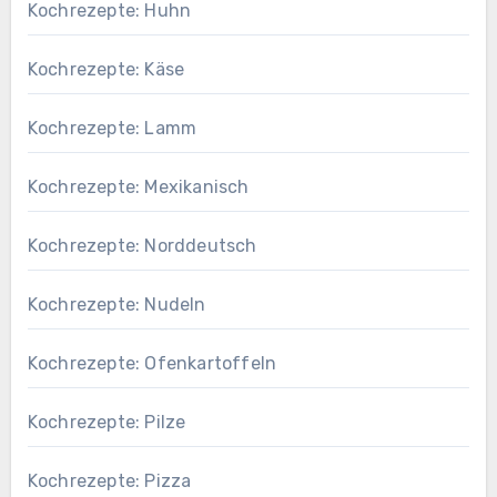
Kochrezepte: Huhn
Kochrezepte: Käse
Kochrezepte: Lamm
Kochrezepte: Mexikanisch
Kochrezepte: Norddeutsch
Kochrezepte: Nudeln
Kochrezepte: Ofenkartoffeln
Kochrezepte: Pilze
Kochrezepte: Pizza