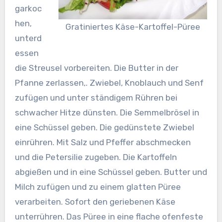
garkoc
hen,
Gratiniertes Käse-Kartoffel-Püree
unterd
essen
die Streusel vorbereiten. Die Butter in der
Pfanne zerlassen,. Zwiebel, Knoblauch und Senf
zufügen und unter ständigem Rühren bei
schwacher Hitze dünsten. Die Semmelbrösel in
eine Schüssel geben. Die gedünstete Zwiebel
einrühren. Mit Salz und Pfeffer abschmecken
und die Petersilie zugeben. Die Kartoffeln
abgießen und in eine Schüssel geben. Butter und
Milch zufügen und zu einem glatten Püree
verarbeiten. Sofort den geriebenen Käse
unterrühren. Das Püree in eine flache ofenfeste