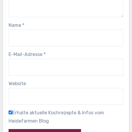
Name
*
E-Mail-Adresse
*
Website
Erhalte aktuelle Kochrezepte & Infos vom
Heidefarmen Blog