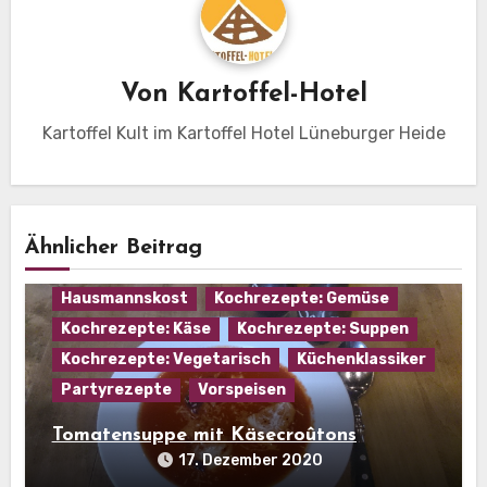
Von
Kartoffel-Hotel
Kartoffel Kult im Kartoffel Hotel Lüneburger Heide
Ähnlicher Beitrag
Hausmannskost
Kochrezepte: Gemüse
Kochrezepte: Käse
Kochrezepte: Suppen
Kochrezepte: Vegetarisch
Küchenklassiker
Partyrezepte
Vorspeisen
Tomatensuppe mit Käsecroûtons
17. Dezember 2020