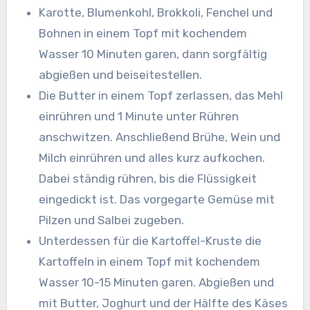
Karotte, Blumenkohl, Brokkoli, Fenchel und
Bohnen in einem Topf mit kochendem
Wasser 10 Minuten garen, dann sorgfältig
abgießen und beiseitestellen.
Die Butter in einem Topf zerlassen, das Mehl
einrühren und 1 Minute unter Rühren
anschwitzen. Anschließend Brühe, Wein und
Milch einrühren und alles kurz aufkochen.
Dabei ständig rühren, bis die Flüssigkeit
eingedickt ist. Das vorgegarte Gemüse mit
Pilzen und Salbei zugeben.
Unterdessen für die Kartoffel-Kruste die
Kartoffeln in einem Topf mit kochendem
Wasser 10-15 Minuten garen. Abgießen und
mit Butter, Joghurt und der Hälfte des Käses