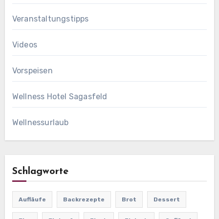
Veranstaltungstipps
Videos
Vorspeisen
Wellness Hotel Sagasfeld
Wellnessurlaub
Schlagworte
Aufläufe
Backrezepte
Brot
Dessert