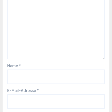
Name
*
E-Mail-Adresse
*