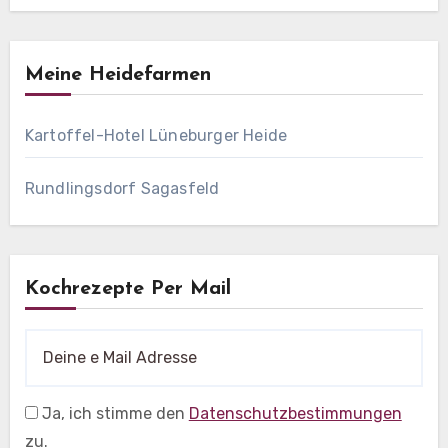
Meine Heidefarmen
Kartoffel-Hotel Lüneburger Heide
Rundlingsdorf Sagasfeld
Kochrezepte Per Mail
Ja, ich stimme den
Datenschutzbestimmungen
zu.