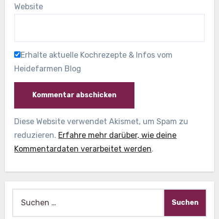
Website
Erhalte aktuelle Kochrezepte & Infos vom
Heidefarmen Blog
Diese Website verwendet Akismet, um Spam zu
reduzieren.
Erfahre mehr darüber, wie deine
Kommentardaten verarbeitet werden
.
Suche
nach: