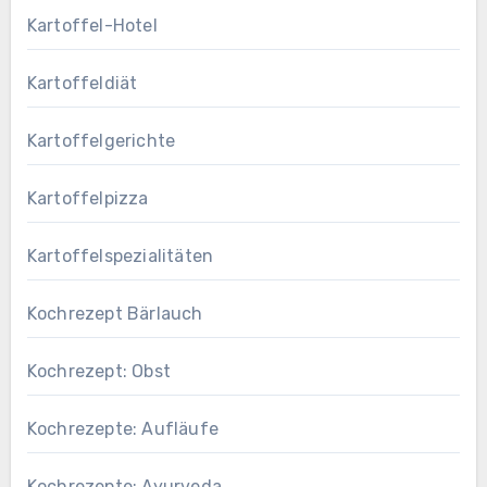
Kartoffel-Hotel
Kartoffeldiät
Kartoffelgerichte
Kartoffelpizza
Kartoffelspezialitäten
Kochrezept Bärlauch
Kochrezept: Obst
Kochrezepte: Aufläufe
Kochrezepte: Ayurveda