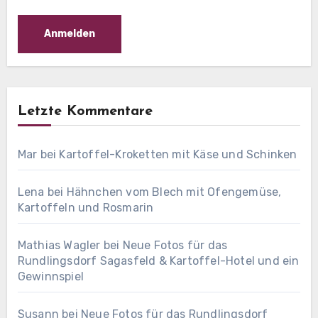
Letzte Kommentare
Mar
bei
Kartoffel-Kroketten mit Käse und Schinken
Lena
bei
Hähnchen vom Blech mit Ofengemüse,
Kartoffeln und Rosmarin
Mathias Wagler
bei
Neue Fotos für das
Rundlingsdorf Sagasfeld & Kartoffel-Hotel und ein
Gewinnspiel
Susann
bei
Neue Fotos für das Rundlingsdorf