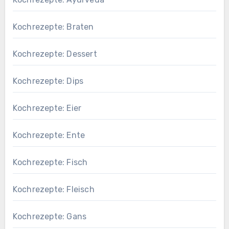
Kochrezepte: Braten
Kochrezepte: Dessert
Kochrezepte: Dips
Kochrezepte: Eier
Kochrezepte: Ente
Kochrezepte: Fisch
Kochrezepte: Fleisch
Kochrezepte: Gans