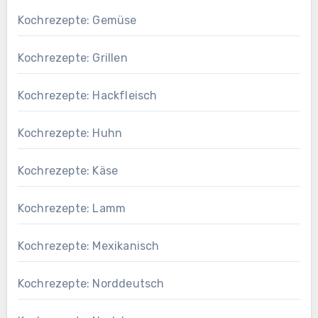
Kochrezepte: Gemüse
Kochrezepte: Grillen
Kochrezepte: Hackfleisch
Kochrezepte: Huhn
Kochrezepte: Käse
Kochrezepte: Lamm
Kochrezepte: Mexikanisch
Kochrezepte: Norddeutsch