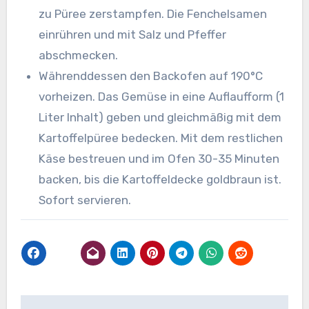
zu Püree zerstampfen. Die Fenchelsamen
einrühren und mit Salz und Pfeffer
abschmecken.
Währenddessen den Backofen auf 190°C
vorheizen. Das Gemüse in eine Auflaufform (1
Liter Inhalt) geben und gleichmäßig mit dem
Kartoffelpüree bedecken. Mit dem restlichen
Käse bestreuen und im Ofen 30-35 Minuten
backen, bis die Kartoffeldecke goldbraun ist.
Sofort servieren.
Beitragsnavigation