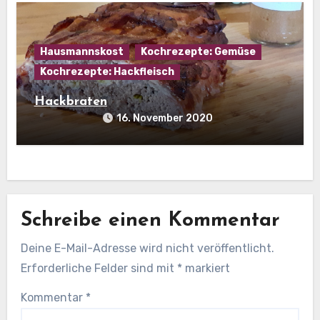
Hausmannskost
Kochrezepte: Gemüse
Kochrezepte: Hackfleisch
Hackbraten
16. November 2020
Schreibe einen Kommentar
Deine E-Mail-Adresse wird nicht veröffentlicht.
Erforderliche Felder sind mit
*
markiert
Kommentar
*