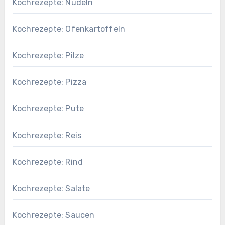
Kochrezepte: Nudeln
Kochrezepte: Ofenkartoffeln
Kochrezepte: Pilze
Kochrezepte: Pizza
Kochrezepte: Pute
Kochrezepte: Reis
Kochrezepte: Rind
Kochrezepte: Salate
Kochrezepte: Saucen