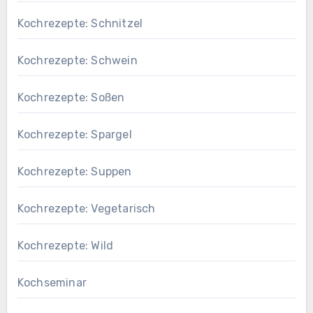
Kochrezepte: Schnitzel
Kochrezepte: Schwein
Kochrezepte: Soßen
Kochrezepte: Spargel
Kochrezepte: Suppen
Kochrezepte: Vegetarisch
Kochrezepte: Wild
Kochseminar