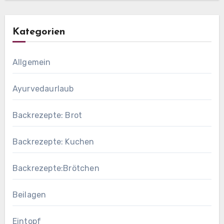
Kategorien
Allgemein
Ayurvedaurlaub
Backrezepte: Brot
Backrezepte: Kuchen
Backrezepte:Brötchen
Beilagen
Eintopf