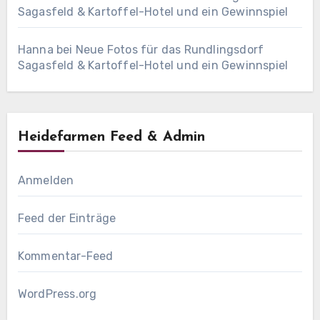
Sagasfeld & Kartoffel-Hotel und ein Gewinnspiel
Hanna
bei
Neue Fotos für das Rundlingsdorf
Sagasfeld & Kartoffel-Hotel und ein Gewinnspiel
Heidefarmen Feed & Admin
Anmelden
Feed der Einträge
Kommentar-Feed
WordPress.org