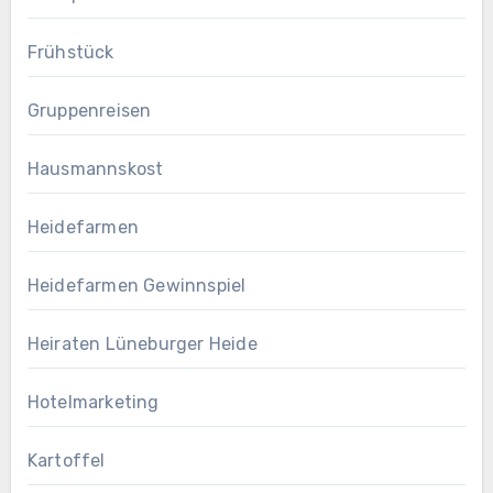
Frühstück
Gruppenreisen
Hausmannskost
Heidefarmen
Heidefarmen Gewinnspiel
Heiraten Lüneburger Heide
Hotelmarketing
Kartoffel