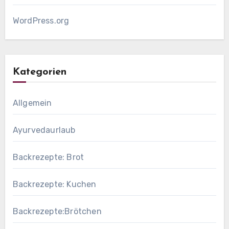
WordPress.org
Kategorien
Allgemein
Ayurvedaurlaub
Backrezepte: Brot
Backrezepte: Kuchen
Backrezepte:Brötchen