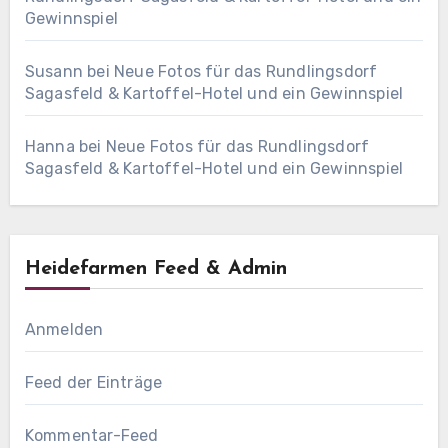
Gewinnspiel
Susann
bei
Neue Fotos für das Rundlingsdorf
Sagasfeld & Kartoffel-Hotel und ein Gewinnspiel
Hanna
bei
Neue Fotos für das Rundlingsdorf
Sagasfeld & Kartoffel-Hotel und ein Gewinnspiel
Heidefarmen Feed & Admin
Anmelden
Feed der Einträge
Kommentar-Feed