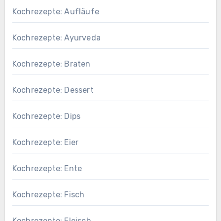
Kochrezepte: Aufläufe
Kochrezepte: Ayurveda
Kochrezepte: Braten
Kochrezepte: Dessert
Kochrezepte: Dips
Kochrezepte: Eier
Kochrezepte: Ente
Kochrezepte: Fisch
Kochrezepte: Fleisch