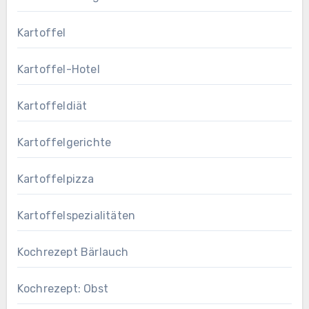
Kartoffel
Kartoffel-Hotel
Kartoffeldiät
Kartoffelgerichte
Kartoffelpizza
Kartoffelspezialitäten
Kochrezept Bärlauch
Kochrezept: Obst