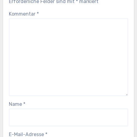
Erforderliche Felder sind mit
*
markiert
Kommentar
*
Name
*
E-Mail-Adresse
*