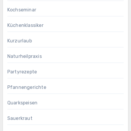
Kochseminar
Küchenklassiker
Kurzurlaub
Naturheilpraxis
Partyrezepte
Pfannengerichte
Quarkspeisen
Sauerkraut