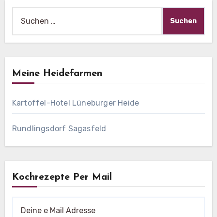
Suche
nach:
Meine Heidefarmen
Kartoffel-Hotel Lüneburger Heide
Rundlingsdorf Sagasfeld
Kochrezepte Per Mail