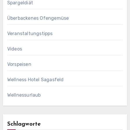
Spargeldiät
Überbackenes Ofengemüse
Veranstaltungstipps
Videos
Vorspeisen
Wellness Hotel Sagasfeld
Wellnessurlaub
Schlagworte