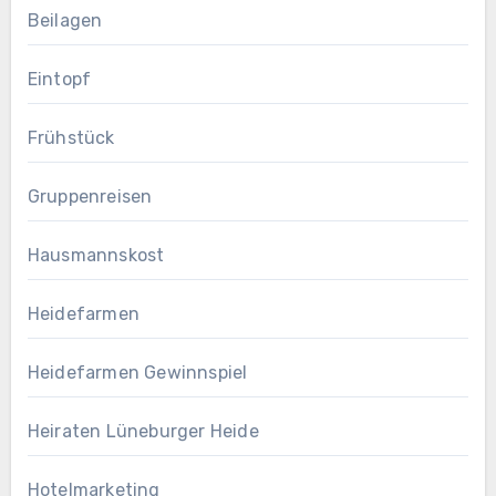
Beilagen
Eintopf
Frühstück
Gruppenreisen
Hausmannskost
Heidefarmen
Heidefarmen Gewinnspiel
Heiraten Lüneburger Heide
Hotelmarketing