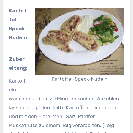
Kartof
fel-
Speck-
Nudeln
Zuber
eitung:
Kartoffel-Speck-Nudeln
Kartoff
eln
waschen und ca. 20 Minuten kochen. Abkühlen
lassen und pellen. Kalte Kartoffeln fein reiben
und mit den Eiern, Mehl, Salz, Pfeffer,
Muskatnuss zu einem Teig verarbeiten. (Teig