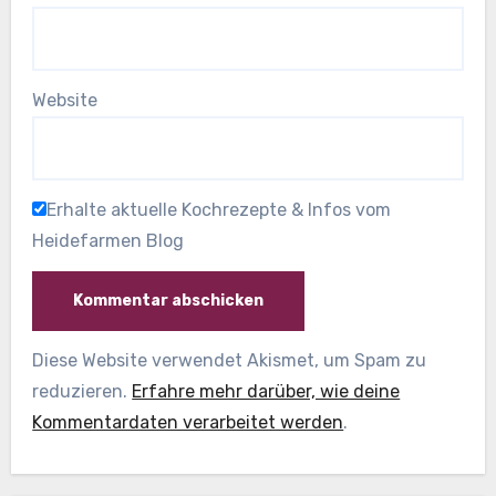
Website
Erhalte aktuelle Kochrezepte & Infos vom
Heidefarmen Blog
Diese Website verwendet Akismet, um Spam zu
reduzieren.
Erfahre mehr darüber, wie deine
Kommentardaten verarbeitet werden
.