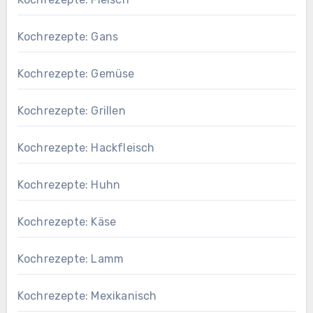
Kochrezepte: Gans
Kochrezepte: Gemüse
Kochrezepte: Grillen
Kochrezepte: Hackfleisch
Kochrezepte: Huhn
Kochrezepte: Käse
Kochrezepte: Lamm
Kochrezepte: Mexikanisch