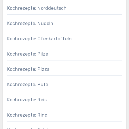
Kochrezepte: Norddeutsch
Kochrezepte: Nudeln
Kochrezepte: Ofenkartoffeln
Kochrezepte: Pilze
Kochrezepte: Pizza
Kochrezepte: Pute
Kochrezepte: Reis
Kochrezepte: Rind