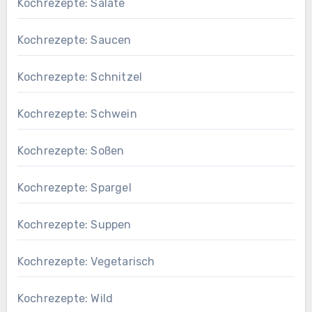
Kochrezepte: Salate
Kochrezepte: Saucen
Kochrezepte: Schnitzel
Kochrezepte: Schwein
Kochrezepte: Soßen
Kochrezepte: Spargel
Kochrezepte: Suppen
Kochrezepte: Vegetarisch
Kochrezepte: Wild