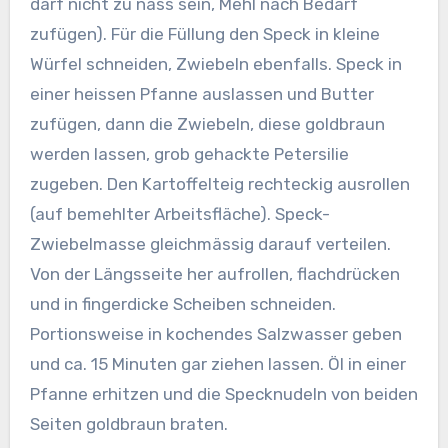
darf nicht zu nass sein, Mehl nach Bedarf
zufügen).
Für die Füllung den Speck in kleine
Würfel schneiden, Zwiebeln ebenfalls. Speck in
einer heissen Pfanne auslassen und Butter
zufügen, dann die Zwiebeln, diese goldbraun
werden lassen, grob gehackte Petersilie
zugeben. Den Kartoffelteig rechteckig ausrollen
(auf bemehlter Arbeitsfläche). Speck-
Zwiebelmasse gleichmässig darauf verteilen.
Von der Längsseite her aufrollen, flachdrücken
und in fingerdicke Scheiben schneiden.
Portionsweise in kochendes Salzwasser geben
und ca. 15 Minuten gar ziehen lassen. Öl in einer
Pfanne erhitzen und die Specknudeln von beiden
Seiten goldbraun braten.