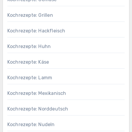
Kochrezepte: Grillen
Kochrezepte: Hackfleisch
Kochrezepte: Huhn
Kochrezepte: Käse
Kochrezepte: Lamm
Kochrezepte: Mexikanisch
Kochrezepte: Norddeutsch
Kochrezepte: Nudeln