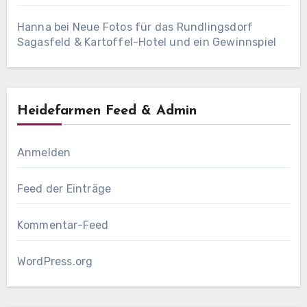
Hanna
bei
Neue Fotos für das Rundlingsdorf
Sagasfeld & Kartoffel-Hotel und ein Gewinnspiel
Heidefarmen Feed & Admin
Anmelden
Feed der Einträge
Kommentar-Feed
WordPress.org