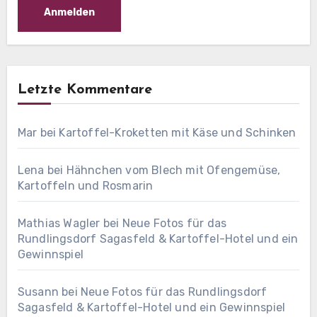
Letzte Kommentare
Mar
bei
Kartoffel-Kroketten mit Käse und Schinken
Lena
bei
Hähnchen vom Blech mit Ofengemüse,
Kartoffeln und Rosmarin
Mathias Wagler
bei
Neue Fotos für das
Rundlingsdorf Sagasfeld & Kartoffel-Hotel und ein
Gewinnspiel
Susann
bei
Neue Fotos für das Rundlingsdorf
Sagasfeld & Kartoffel-Hotel und ein Gewinnspiel