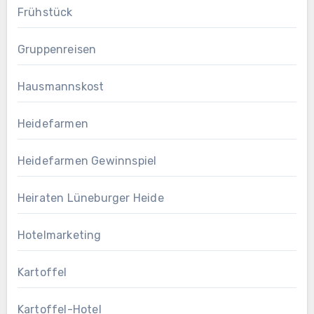
Frühstück
Gruppenreisen
Hausmannskost
Heidefarmen
Heidefarmen Gewinnspiel
Heiraten Lüneburger Heide
Hotelmarketing
Kartoffel
Kartoffel-Hotel