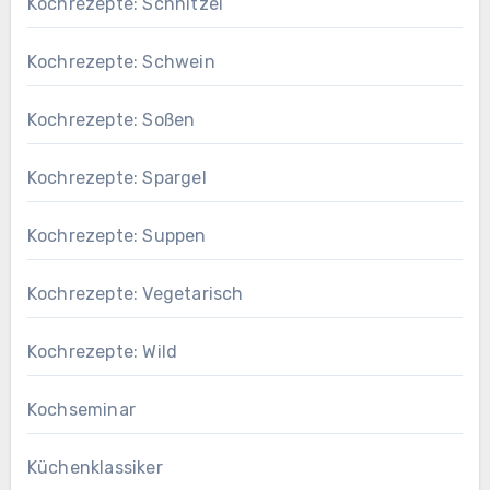
Kochrezepte: Schnitzel
Kochrezepte: Schwein
Kochrezepte: Soßen
Kochrezepte: Spargel
Kochrezepte: Suppen
Kochrezepte: Vegetarisch
Kochrezepte: Wild
Kochseminar
Küchenklassiker