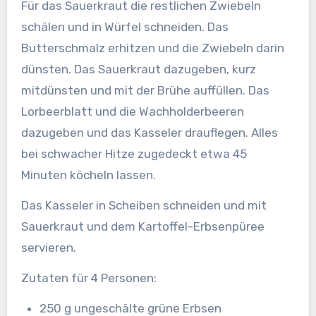
Für das Sauerkraut die restlichen Zwiebeln
schälen und in Würfel schneiden. Das
Butterschmalz erhitzen und die Zwiebeln darin
dünsten. Das Sauerkraut dazugeben, kurz
mitdünsten und mit der Brühe auffüllen. Das
Lorbeerblatt und die Wachholderbeeren
dazugeben und das Kasseler drauflegen. Alles
bei schwacher Hitze zugedeckt etwa 45
Minuten köcheln lassen.
Das Kasseler in Scheiben schneiden und mit
Sauerkraut und dem Kartoffel-Erbsenpüree
servieren.
Zutaten für 4 Personen:
250 g ungeschälte grüne Erbsen