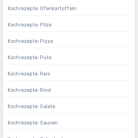
Kochrezepte: Ofenkartoffeln
Kochrezepte: Pilze
Kochrezepte: Pizza
Kochrezepte: Pute
Kochrezepte: Reis
Kochrezepte: Rind
Kochrezepte: Salate
Kochrezepte: Saucen