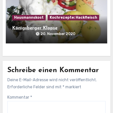
Hausmannskost
Kochrezepte: Hackfleisch
Königsberger Klopse
20. November 2020
Schreibe einen Kommentar
Deine E-Mail-Adresse wird nicht veröffentlicht.
Erforderliche Felder sind mit
*
markiert
Kommentar
*