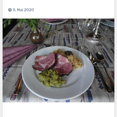
5. Mai 2020