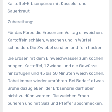
Kartoffel-Erbsenpüree mit Kasseler und
Sauerkraut
Zubereitung:
Für das Püree die Erbsen am Vortag einweichen,
Kartoffeln schälen, waschen und in Würfel
schneiden. Die Zwiebel schälen und fein hacken.
Die Erbsen mt dem Einweichwasser zum Kochen
bringen, Kartoffel, 1 Zwiebel und die Gewürze
hinzufügen und 45 bis 60 Minuten weich kochen.
Dabei immer wieder umrühren. Bei Bedarf etwas
Brühe dazugießen, der Erbsenbrei darf aber
nicht zu dünn werden. Die weichen Erben
pürieren und mit Salz und Pfeffer abschmecken.