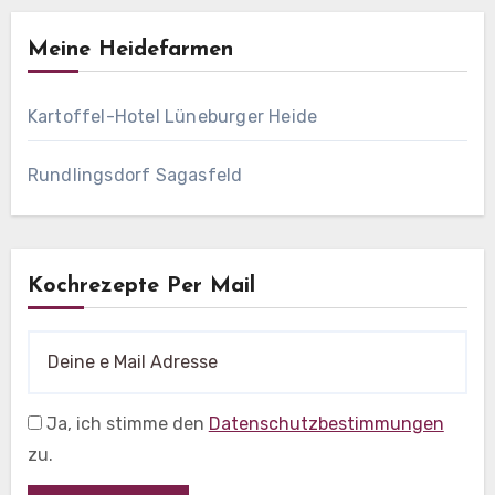
Meine Heidefarmen
Kartoffel-Hotel Lüneburger Heide
Rundlingsdorf Sagasfeld
Kochrezepte Per Mail
Ja, ich stimme den
Datenschutzbestimmungen
zu.