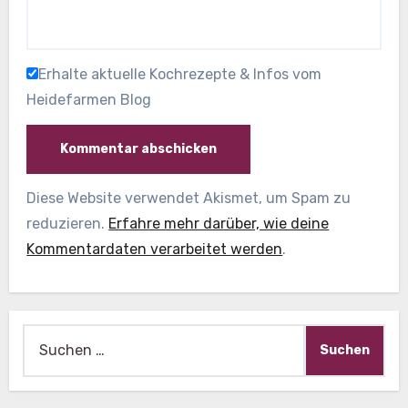
Erhalte aktuelle Kochrezepte & Infos vom
Heidefarmen Blog
Diese Website verwendet Akismet, um Spam zu
reduzieren.
Erfahre mehr darüber, wie deine
Kommentardaten verarbeitet werden
.
Suche
nach: