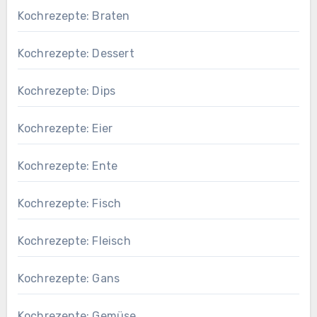
Kochrezepte: Braten
Kochrezepte: Dessert
Kochrezepte: Dips
Kochrezepte: Eier
Kochrezepte: Ente
Kochrezepte: Fisch
Kochrezepte: Fleisch
Kochrezepte: Gans
Kochrezepte: Gemüse