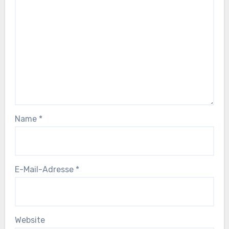
Name
*
E-Mail-Adresse
*
Website