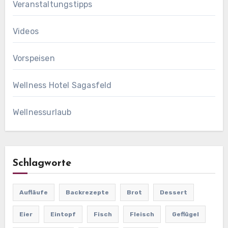
Veranstaltungstipps
Videos
Vorspeisen
Wellness Hotel Sagasfeld
Wellnessurlaub
Schlagworte
Aufläufe
Backrezepte
Brot
Dessert
Eier
Eintopf
Fisch
Fleisch
Geflügel