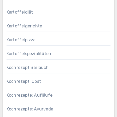
Kartoffeldiät
Kartoffelgerichte
Kartoffelpizza
Kartoffelspezialitäten
Kochrezept Bärlauch
Kochrezept: Obst
Kochrezepte: Aufläufe
Kochrezepte: Ayurveda