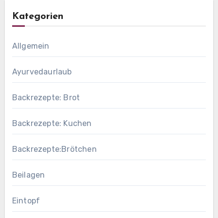
Kategorien
Allgemein
Ayurvedaurlaub
Backrezepte: Brot
Backrezepte: Kuchen
Backrezepte:Brötchen
Beilagen
Eintopf